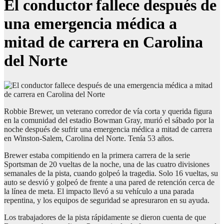
El conductor fallece después de
una emergencia médica a
mitad de carrera en Carolina
del Norte
Robbie Brewer, un veterano corredor de vía corta y querida figura
en la comunidad del estadio Bowman Gray, murió el sábado por la
noche después de sufrir una emergencia médica a mitad de carrera
en Winston-Salem, Carolina del Norte. Tenía 53 años.
Brewer estaba compitiendo en la primera carrera de la serie
Sportsman de 20 vueltas de la noche, una de las cuatro divisiones
semanales de la pista, cuando golpeó la tragedia. Solo 16 vueltas, su
auto se desvió y golpeó de frente a una pared de retención cerca de
la línea de meta. El impacto llevó a su vehículo a una parada
repentina, y los equipos de seguridad se apresuraron en su ayuda.
Los trabajadores de la pista rápidamente se dieron cuenta de que