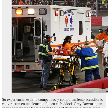
Su experiencia, espíritu competitivo y comportamiento accesible lo
convirtieron en un elemento fijo en el Paddock Grey Bowman, un