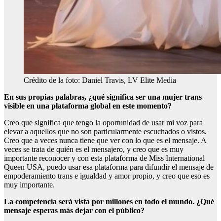
Crédito de la foto: Daniel Travis, LV Elite Media
En sus propias palabras, ¿qué significa ser una mujer trans
visible en una plataforma global en este momento?
Creo que significa que tengo la oportunidad de usar mi voz para
elevar a aquellos que no son particularmente escuchados o vistos.
Creo que a veces nunca tiene que ver con lo que es el mensaje. A
veces se trata de quién es el mensajero, y creo que es muy
importante reconocer y con esta plataforma de Miss International
Queen USA, puedo usar esa plataforma para difundir el mensaje de
empoderamiento trans e igualdad y amor propio, y creo que eso es
muy importante.
La competencia será vista por millones en todo el mundo. ¿Qué
mensaje esperas más dejar con el público?