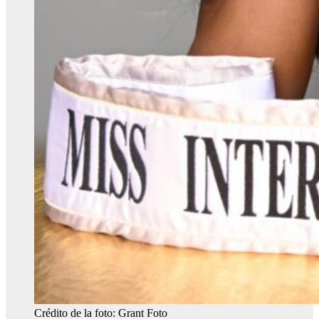
Crédito de la foto: Grant Foto