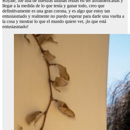
Royale, fue una de nuestras últimas reinas en ser afroamericanas y
llegar a la medida de lo que tenía y ganar todo, creo que
definitivamente es una gran corona, y es algo que estoy tan
entusiasmado y realmente no puedo esperar para darle una vuelta a
la cosa y mostrar lo que el mundo quiere ver, ¡lo que está
entusiasmado!