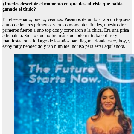
¿Puedes describir el momento en que descubriste que había
ganado el título?
En el escenario, bueno, veamos. Pasamos de un top 12 a un top seis
a uno de los tres primeros, y en los momentos finales, nuestros tres
primeros fueron a uno top dos y coronaron a la chica. Era una prisa
adrenalina. Siento que no fue más que todo mi trabajo duro y
manifestación a lo largo de los años para llegar a donde estoy hoy, y
estoy muy bendecido y tan humilde incluso para estar aquí ahora.