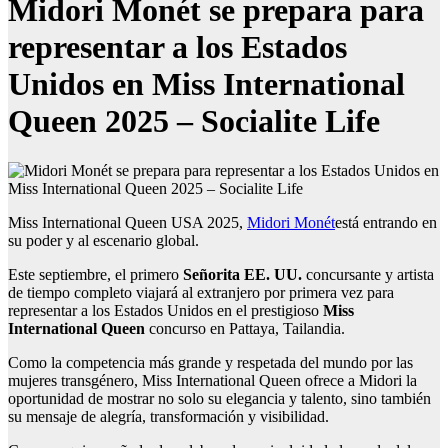
Midori Monét se prepara para
representar a los Estados
Unidos en Miss International
Queen 2025 – Socialite Life
Miss International Queen USA 2025,
Midori Monét
está entrando en
su poder y al escenario global.
Este septiembre, el primero
Señorita EE. UU.
concursante y artista
de tiempo completo viajará al extranjero por primera vez para
representar a los Estados Unidos en el prestigioso
Miss
International Queen
concurso en Pattaya, Tailandia.
Como la competencia más grande y respetada del mundo por las
mujeres transgénero, Miss International Queen ofrece a Midori la
oportunidad de mostrar no solo su elegancia y talento, sino también
su mensaje de alegría, transformación y visibilidad.