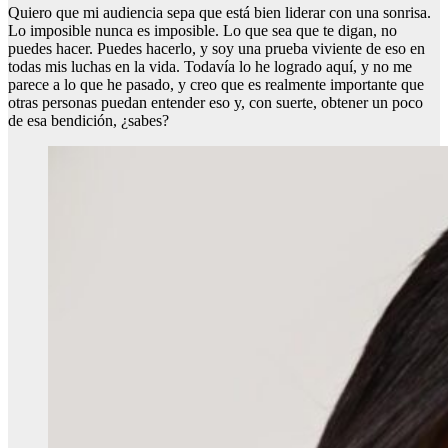
Quiero que mi audiencia sepa que está bien liderar con una sonrisa.
Lo imposible nunca es imposible. Lo que sea que te digan, no
puedes hacer. Puedes hacerlo, y soy una prueba viviente de eso en
todas mis luchas en la vida. Todavía lo he logrado aquí, y no me
parece a lo que he pasado, y creo que es realmente importante que
otras personas puedan entender eso y, con suerte, obtener un poco
de esa bendición, ¿sabes?