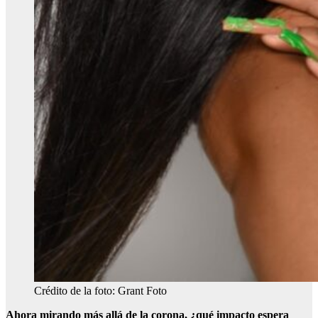
Crédito de la foto: Grant Foto
Ahora mirando más allá de la corona, ¿qué impacto espera