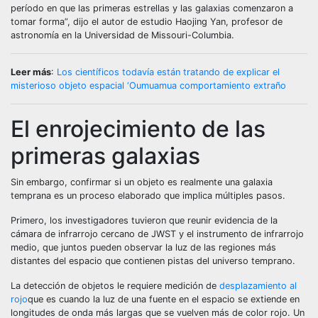
período en que las primeras estrellas y las galaxias comenzaron a
tomar forma”, dijo el autor de estudio Haojing Yan, profesor de
astronomía en la Universidad de Missouri-Columbia.
Leer más
:
Los científicos todavía están tratando de explicar el
misterioso objeto espacial ‘Oumuamua comportamiento extraño
El enrojecimiento de las
primeras galaxias
Sin embargo, confirmar si un objeto es realmente una galaxia
temprana es un proceso elaborado que implica múltiples pasos.
Primero, los investigadores tuvieron que reunir evidencia de la
cámara de infrarrojo cercano de JWST y el instrumento de infrarrojo
medio, que juntos pueden observar la luz de las regiones más
distantes del espacio que contienen pistas del universo temprano.
La detección de objetos le requiere medición de
desplazamiento al
rojo
que es cuando la luz de una fuente en el espacio se extiende en
longitudes de onda más largas que se vuelven más de color rojo. Un