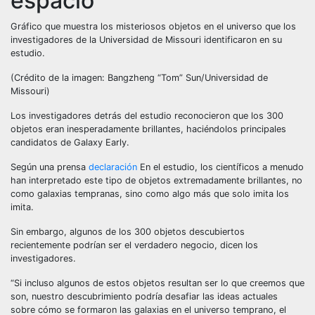
espacio
Gráfico que muestra los misteriosos objetos en el universo que los
investigadores de la Universidad de Missouri identificaron en su
estudio.
(Crédito de la imagen: Bangzheng “Tom” Sun/Universidad de
Missouri)
Los investigadores detrás del estudio reconocieron que los 300
objetos eran inesperadamente brillantes, haciéndolos principales
candidatos de Galaxy Early.
Según una prensa
declaración
En el estudio, los científicos a menudo
han interpretado este tipo de objetos extremadamente brillantes, no
como galaxias tempranas, sino como algo más que solo imita los
imita.
Sin embargo, algunos de los 300 objetos descubiertos
recientemente podrían ser el verdadero negocio, dicen los
investigadores.
“Si incluso algunos de estos objetos resultan ser lo que creemos que
son, nuestro descubrimiento podría desafiar las ideas actuales
sobre cómo se formaron las galaxias en el universo temprano, el