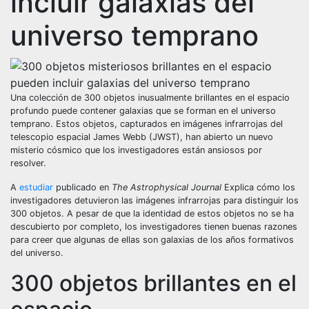
incluir galaxias del
universo temprano
Una colección de 300 objetos inusualmente brillantes en el espacio
profundo puede contener galaxias que se forman en el universo
temprano. Estos objetos, capturados en imágenes infrarrojas del
telescopio espacial James Webb (JWST), han abierto un nuevo
misterio cósmico que los investigadores están ansiosos por
resolver.
A
estudiar
publicado en
The Astrophysical Journal
Explica cómo los
investigadores detuvieron las imágenes infrarrojas para distinguir los
300 objetos. A pesar de que la identidad de estos objetos no se ha
descubierto por completo, los investigadores tienen buenas razones
para creer que algunas de ellas son galaxias de los años formativos
del universo.
300 objetos brillantes en el