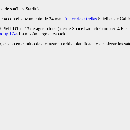
ancha con el lanzamiento de 24 más
Enlace de estrellas
Satélites de Calif
 PM PDT el 13 de agosto local) desde Space Launch Complex 4 East 
Group 17-4
La misión llegó al espacio.
, estaba en camino de alcanzar su órbita planificada y desplegar los sat