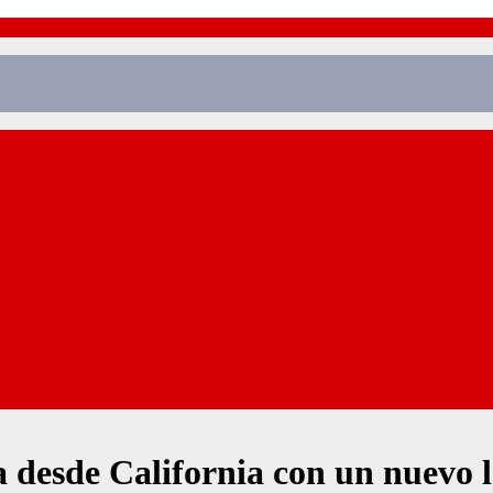
desde California con un nuevo lo