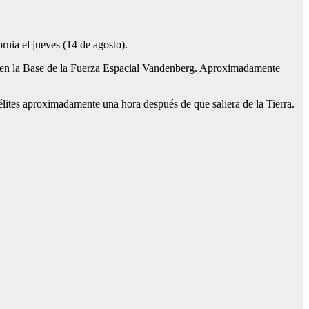
ornia el jueves (14 de agosto).
en la Base de la Fuerza Espacial Vandenberg. Aproximadamente
élites aproximadamente una hora después de que saliera de la Tierra.