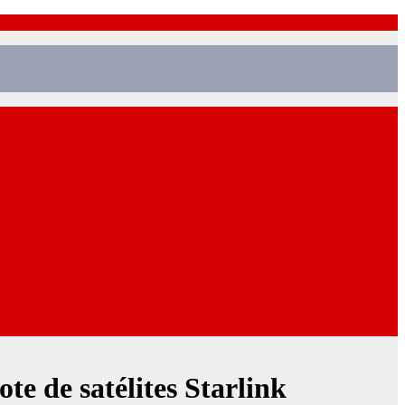
te de satélites Starlink