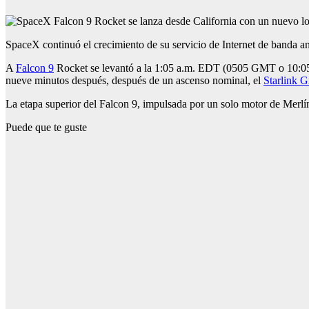
SpaceX continuó el crecimiento de su servicio de Internet de banda 
A
Falcon 9
Rocket se levantó a la 1:05 a.m. EDT (0505 GMT o 10:05
nueve minutos después, después de un ascenso nominal, el
Starlink 
La etapa superior del Falcon 9, impulsada por un solo motor de Merlín
Puede que te guste