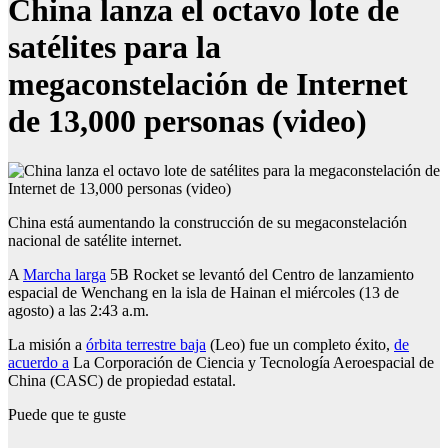
China lanza el octavo lote de
satélites para la
megaconstelación de Internet
de 13,000 personas (video)
China está aumentando la construcción de su megaconstelación
nacional de satélite internet.
A
Marcha larga
5B Rocket se levantó del Centro de lanzamiento
espacial de Wenchang en la isla de Hainan el miércoles (13 de
agosto) a las 2:43 a.m.
La misión a
órbita terrestre baja
(Leo) fue un completo éxito,
de
acuerdo a
La Corporación de Ciencia y Tecnología Aeroespacial de
China (CASC) de propiedad estatal.
Puede que te guste