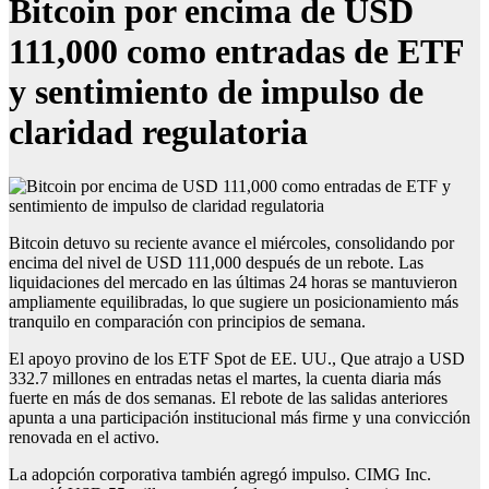
Bitcoin por encima de USD
111,000 como entradas de ETF
y sentimiento de impulso de
claridad regulatoria
Bitcoin detuvo su reciente avance el miércoles, consolidando por
encima del nivel de USD 111,000 después de un rebote. Las
liquidaciones del mercado en las últimas 24 horas se mantuvieron
ampliamente equilibradas, lo que sugiere un posicionamiento más
tranquilo en comparación con principios de semana.
El apoyo provino de los ETF Spot de EE. UU., Que atrajo a USD
332.7 millones en entradas netas el martes, la cuenta diaria más
fuerte en más de dos semanas. El rebote de las salidas anteriores
apunta a una participación institucional más firme y una convicción
renovada en el activo.
La adopción corporativa también agregó impulso. CIMG Inc.