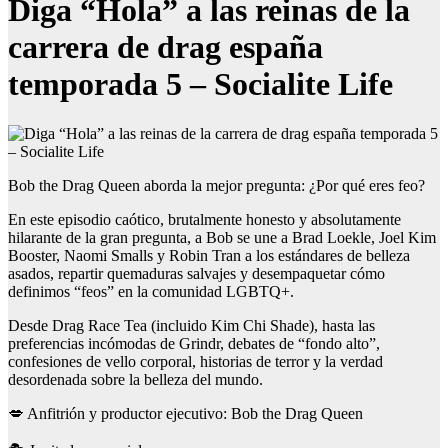
Diga “Hola” a las reinas de la
carrera de drag españa
temporada 5 – Socialite Life
Bob the Drag Queen aborda la mejor pregunta: ¿Por qué eres feo?
En este episodio caótico, brutalmente honesto y absolutamente
hilarante de la gran pregunta, a Bob se une a Brad Loekle, Joel Kim
Booster, Naomi Smalls y Robin Tran a los estándares de belleza
asados, repartir quemaduras salvajes y desempaquetar cómo
definimos “feos” en la comunidad LGBTQ+.
Desde Drag Race Tea (incluido Kim Chi Shade), hasta las
preferencias incómodas de Grindr, debates de “fondo alto”,
confesiones de vello corporal, historias de terror y la verdad
desordenada sobre la belleza del mundo.
💋 Anfitrión y productor ejecutivo: Bob the Drag Queen