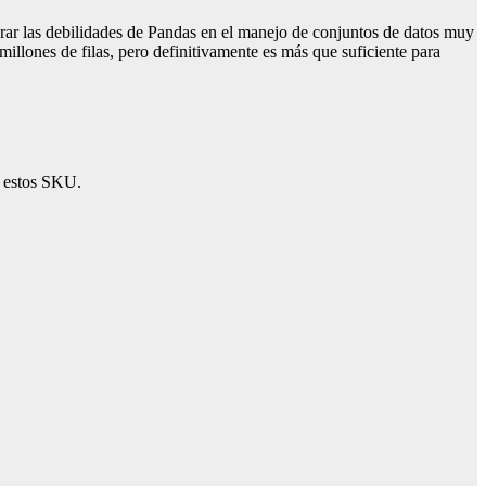
rar las debilidades de Pandas en el manejo de conjuntos de datos muy
illones de filas, pero definitivamente es más que suficiente para
a estos SKU.