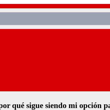
por qué sigue siendo mi opción pa