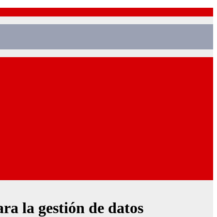
ra la gestión de datos