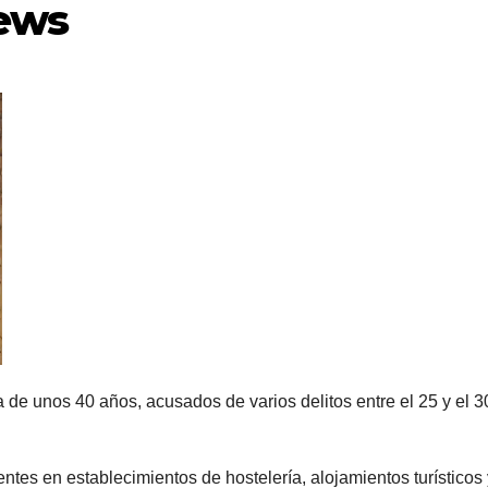
News
de unos 40 años, acusados ​​de varios delitos entre el 25 y el 3
entes en establecimientos de hostelería, alojamientos turísticos