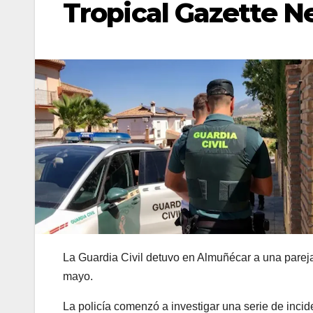
Tropical Gazette 
La Guardia Civil detuvo en Almuñécar a una pareja 
mayo.
La policía comenzó a investigar una serie de incid