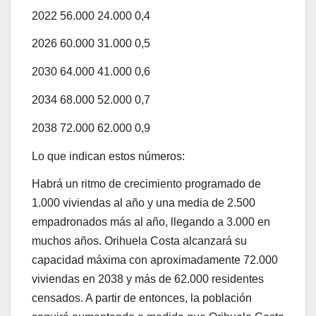
2022 56.000 24.000 0,4
2026 60.000 31.000 0,5
2030 64.000 41.000 0,6
2034 68.000 52.000 0,7
2038 72.000 62.000 0,9
Lo que indican estos números:
Habrá un ritmo de crecimiento programado de
1.000 viviendas al año y una media de 2.500
empadronados más al año, llegando a 3.000 en
muchos años. Orihuela Costa alcanzará su
capacidad máxima con aproximadamente 72.000
viviendas en 2038 y más de 62.000 residentes
censados. A partir de entonces, la población