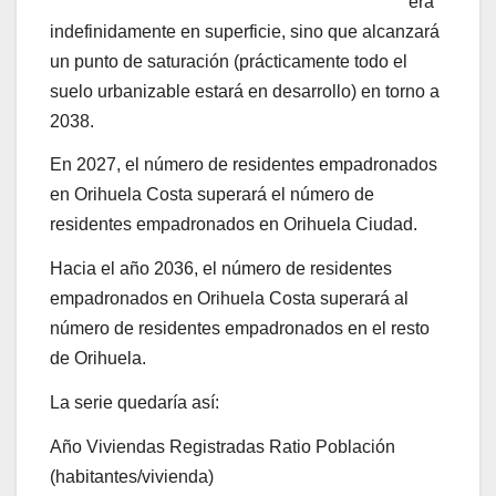
erá
indefinidamente en superficie, sino que alcanzará
un punto de saturación (prácticamente todo el
suelo urbanizable estará en desarrollo) en torno a
2038.
En 2027, el número de residentes empadronados
en Orihuela Costa superará el número de
residentes empadronados en Orihuela Ciudad.
Hacia el año 2036, el número de residentes
empadronados en Orihuela Costa superará al
número de residentes empadronados en el resto
de Orihuela.
La serie quedaría así:
Año Viviendas Registradas Ratio Población
(habitantes/vivienda)