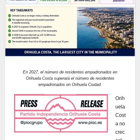
En 2027, el número de residentes empadronados en
Orihuela Costa superará el número de residentes
empadronados en Orihuela Ciudad.
Orih
uela
Cost
a no
crec