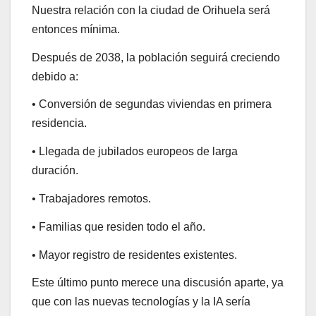
Nuestra relación con la ciudad de Orihuela será
entonces mínima.
Después de 2038, la población seguirá creciendo
debido a:
• Conversión de segundas viviendas en primera
residencia.
• Llegada de jubilados europeos de larga
duración.
• Trabajadores remotos.
• Familias que residen todo el año.
• Mayor registro de residentes existentes.
Este último punto merece una discusión aparte, ya
que con las nuevas tecnologías y la IA sería