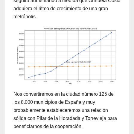
seguirá aumentando a medida que Orihuela Costa
adquiera el ritmo de crecimiento de una gran
metrópolis.
Nos convertiremos en la ciudad número 125 de
los 8.000 municipios de España y muy
probablemente estableceremos una relación
sólida con Pilar de la Horadada y Torrevieja para
beneficiarnos de la cooperación.