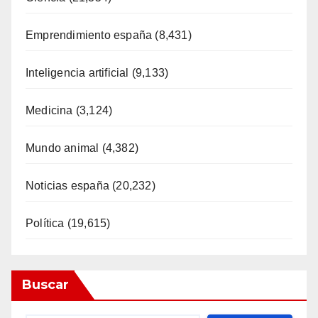
Emprendimiento españa
(8,431)
Inteligencia artificial
(9,133)
Medicina
(3,124)
Mundo animal
(4,382)
Noticias españa
(20,232)
Política
(19,615)
Buscar