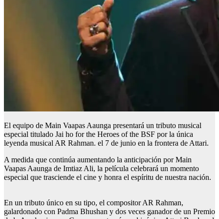
El equipo de Main Vaapas Aaunga presentará un tributo musical
especial titulado Jai ho for the Heroes of the BSF por la única
leyenda musical AR Rahman.
el 7 de junio
en la frontera de Attari.
A medida que continúa aumentando la anticipación por Main
Vaapas Aaunga de Imtiaz Ali, la película celebrará un momento
especial que trasciende el cine y honra el espíritu de nuestra nación.
En un tributo único en su tipo, el compositor AR Rahman,
galardonado con Padma Bhushan y dos veces ganador de un Premio