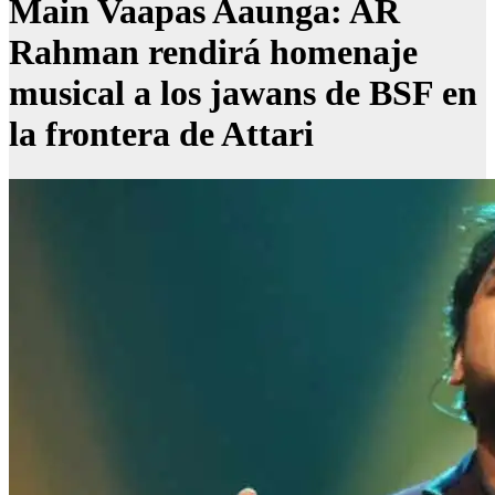
Main Vaapas Aaunga: AR
Rahman rendirá homenaje
musical a los jawans de BSF en
la frontera de Attari