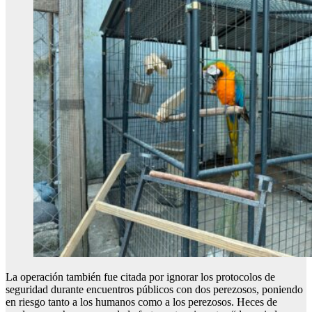
La operación también fue citada por ignorar los protocolos de
seguridad durante encuentros públicos con dos perezosos, poniendo
en riesgo tanto a los humanos como a los perezosos. Heces de