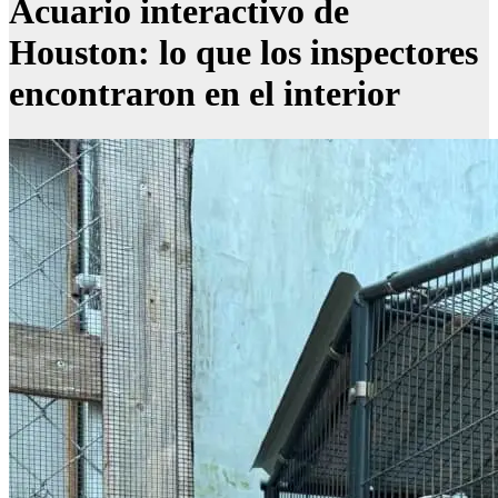
Acuario interactivo de
Houston: lo que los inspectores
encontraron en el interior