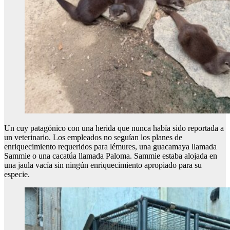
Un cuy patagónico con una herida que nunca había sido reportada a
un veterinario. Los empleados no seguían los planes de
enriquecimiento requeridos para lémures, una guacamaya llamada
Sammie o una cacatúa llamada Paloma. Sammie estaba alojada en
una jaula vacía sin ningún enriquecimiento apropiado para su
especie.