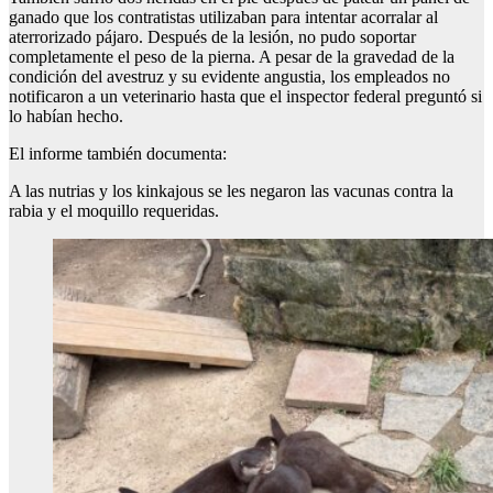
ganado que los contratistas utilizaban para intentar acorralar al
aterrorizado pájaro. Después de la lesión, no pudo soportar
completamente el peso de la pierna. A pesar de la gravedad de la
condición del avestruz y su evidente angustia, los empleados no
notificaron a un veterinario hasta que el inspector federal preguntó si
lo habían hecho.
El informe también documenta:
A las nutrias y los kinkajous se les negaron las vacunas contra la
rabia y el moquillo requeridas.