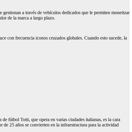
 gestionan a través de vehículos dedicados que le permiten monetizar
alor de la marca a largo plazo.
duce con frecuencia iconos cruzados globales. Cuando esto sucede, la
de fútbol Totti, que opera en varias ciudades italianas, es la cara
r de 25 años se convierten en la infraestructura para la actividad