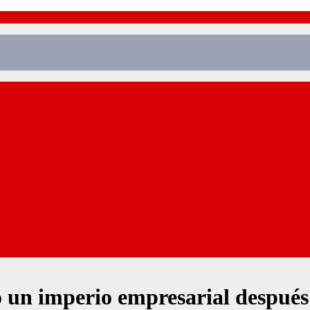
 un imperio empresarial después 