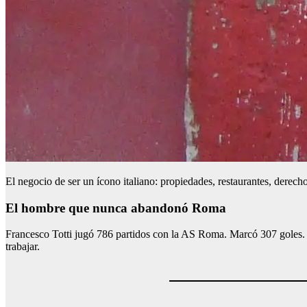
El negocio de ser un ícono italiano: propiedades, restaurantes, derech
El hombre que nunca abandonó Roma
Francesco Totti jugó 786 partidos con la AS Roma. Marcó 307 goles. 
trabajar.