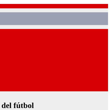
del fútbol