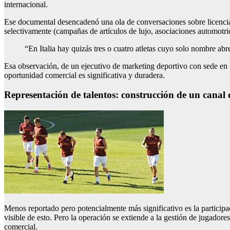
internacional.
Ese documental desencadenó una ola de conversaciones sobre licencia
selectivamente (campañas de artículos de lujo, asociaciones automotric
“En Italia hay quizás tres o cuatro atletas cuyo solo nombre abre
Esa observación, de un ejecutivo de marketing deportivo con sede en M
oportunidad comercial es significativa y duradera.
Representación de talentos: construcción de un canal 
Menos reportado pero potencialmente más significativo es la participaci
visible de esto. Pero la operación se extiende a la gestión de jugadore
comercial.