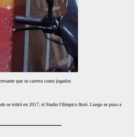
teresante que su carrera como jugador.
 se retiró en 2017, el Stadio Olimpico lloró. Luego se puso a