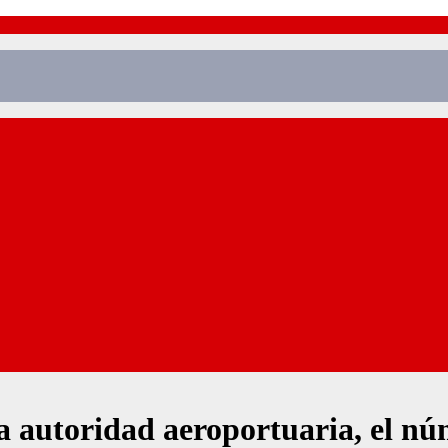
la autoridad aeroportuaria, el n