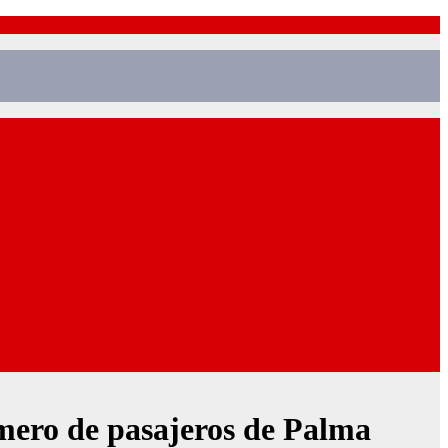
úmero de pasajeros de Palma