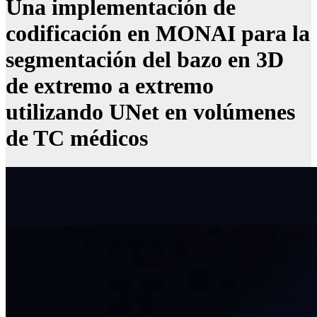
Una implementación de
codificación en MONAI para la
segmentación del bazo en 3D
de extremo a extremo
utilizando UNet en volúmenes
de TC médicos