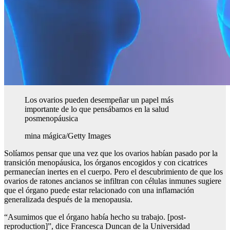
Los ovarios pueden desempeñar un papel más
importante de lo que pensábamos en la salud
posmenopáusica
mina mágica/Getty Images
Solíamos pensar que una vez que los ovarios habían pasado por la
transición menopáusica, los órganos encogidos y con cicatrices
permanecían inertes en el cuerpo. Pero el descubrimiento de que los
ovarios de ratones ancianos se infiltran con células inmunes sugiere
que el órgano puede estar relacionado con una inflamación
generalizada después de la menopausia.
“Asumimos que el órgano había hecho su trabajo. [post-
reproduction]”, dice Francesca Duncan de la Universidad