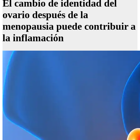
El cambio de identidad del
ovario después de la
menopausia puede contribuir a
la inflamación