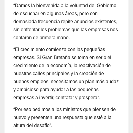
“Damos la bienvenida a la voluntad del Gobierno
de escuchar en algunas áreas, pero con
demasiada frecuencia repite anuncios existentes,
sin enfrentar los problemas que las empresas nos
contaron de primera mano.
“El crecimiento comienza con las pequeñas
empresas. Si Gran Bretaña se toma en serio el
crecimiento de la economía, la reactivación de
nuestras calles principales y la creación de
buenos empleos, necesitamos un plan más audaz
y ambicioso para ayudar a las pequeñas
empresas a invertir, contratar y prosperar.
“Por eso pedimos a los ministros que piensen de
nuevo y presenten una respuesta que esté a la
altura del desafío”.