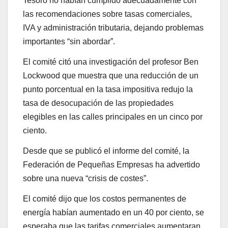
Tesoro no habían cumplido adecuadamente con
las recomendaciones sobre tasas comerciales,
IVA y administración tributaria, dejando problemas
importantes “sin abordar”.
El comité citó una investigación del profesor Ben
Lockwood que muestra que una reducción de un
punto porcentual en la tasa impositiva redujo la
tasa de desocupación de las propiedades
elegibles en las calles principales en un cinco por
ciento.
Desde que se publicó el informe del comité, la
Federación de Pequeñas Empresas ha advertido
sobre una nueva “crisis de costes”.
El comité dijo que los costos permanentes de
energía habían aumentado en un 40 por ciento, se
esperaba que las tarifas comerciales aumentaran