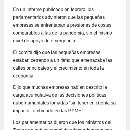
En un informe publicado en febrero, los
parlamentarios advirtieron que las pequeñas
empresas se enfrentaban a presiones de costes
comparables a las de la pandemia, sin el mismo
nivel de apoyo de emergencia.
El comité dijo que las pequeñas empresas
estaban cerrando a un ritmo que amenazaba las
calles principales y el crecimiento en toda la
economía.
Dijo que muchas empresas habían descrito la
carga acumulativa de las decisiones políticas
gubernamentales tomadas “sin tener en cuenta su
impacto combinado en las PYME”.
Los parlamentarios dijeron que los ministros del