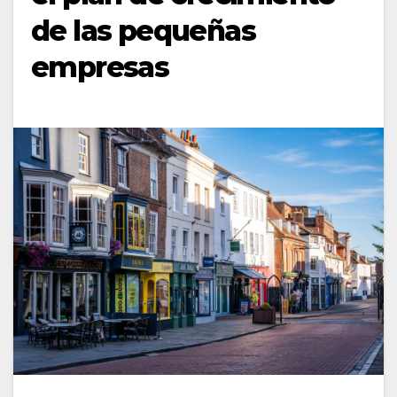
de las pequeñas
empresas