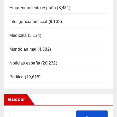
Emprendimiento españa
(8,431)
Inteligencia artificial
(9,133)
Medicina
(3,124)
Mundo animal
(4,382)
Noticias españa
(20,232)
Política
(19,615)
Buscar