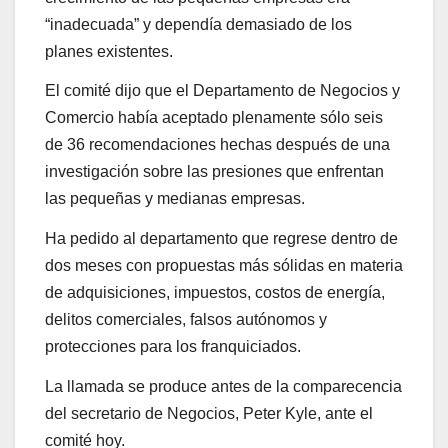
“inadecuada” y dependía demasiado de los
planes existentes.
El comité dijo que el Departamento de Negocios y
Comercio había aceptado plenamente sólo seis
de 36 recomendaciones hechas después de una
investigación sobre las presiones que enfrentan
las pequeñas y medianas empresas.
Ha pedido al departamento que regrese dentro de
dos meses con propuestas más sólidas en materia
de adquisiciones, impuestos, costos de energía,
delitos comerciales, falsos autónomos y
protecciones para los franquiciados.
La llamada se produce antes de la comparecencia
del secretario de Negocios, Peter Kyle, ante el
comité hoy.