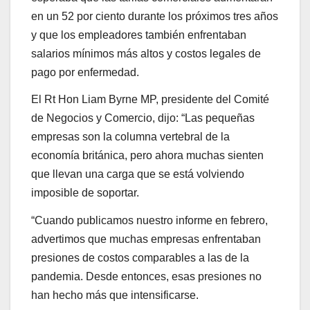
en un 52 por ciento durante los próximos tres años
y que los empleadores también enfrentaban
salarios mínimos más altos y costos legales de
pago por enfermedad.
El Rt Hon Liam Byrne MP, presidente del Comité
de Negocios y Comercio, dijo: “Las pequeñas
empresas son la columna vertebral de la
economía británica, pero ahora muchas sienten
que llevan una carga que se está volviendo
imposible de soportar.
“Cuando publicamos nuestro informe en febrero,
advertimos que muchas empresas enfrentaban
presiones de costos comparables a las de la
pandemia. Desde entonces, esas presiones no
han hecho más que intensificarse.