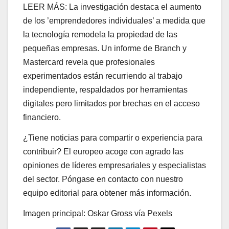
LEER MÁS: La investigación destaca el aumento
de los ’emprendedores individuales’ a medida que
la tecnología remodela la propiedad de las
pequeñas empresas. Un informe de Branch y
Mastercard revela que profesionales
experimentados están recurriendo al trabajo
independiente, respaldados por herramientas
digitales pero limitados por brechas en el acceso
financiero.
¿Tiene noticias para compartir o experiencia para
contribuir? El europeo acoge con agrado las
opiniones de líderes empresariales y especialistas
del sector. Póngase en contacto con nuestro
equipo editorial para obtener más información.
Imagen principal: Oskar Gross vía Pexels