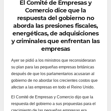
El Comité de Empresas y
Comercio dice que la
respuesta del gobierno no
aborda las presiones fiscales,
energéticas, de adquisiciones
y criminales que enfrentan las
empresas
Ayer se pidió a los ministros que reconsideraran
su plan para las pequeñas empresas británicas
después de que los parlamentarios acusaran al
gobierno de no abordar los crecientes costos que
afectan a las empresas en todo el Reino Unido.
El Comité de Empresas y Comercio dijo que la
respuesta del gobierno a sus propuestas para el
crecimiento de las pequeñas empresas era