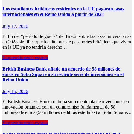
Los estudiantes británicos residentes en la UE pagarán tasas
internacionales en el Reino Unido a partir de 2028
July 17, 2026
El fin del “período de gracia” del Brexit sobre las tasas universitarias
en 2028 significa que los titulares de pasaportes británicos que viven
en la UE ya no tendrán derecho…
Emprendimiento españa
British Business Bank añade un acuerdo de 58 millones de
euros en Soho Square a su reciente serie de inversiones en el
Reino Unido
July 15, 2026
El British Business Bank continúa su reciente ola de inversiones en
innovación británica con un compromiso fundamental de 58
millones de euros (50 millones de libras esterlinas) al Soho Square…
Emprendimiento españa