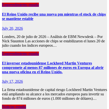
Emprendimiento españa
El Reino Unido recibe una nueva pm mientras el stock de chips
se mantiene estable
July 20, 2026
Londres, 20 de julio de 2026 – Análisis de EBM Newsdesk – Por
Nick Staunton Las acciones de chips se estabilizaron el lunes 20 de
julio cuando los índices europeos…
Emprendimiento españa
El inversor estadounidense Lockheed Martin Ventures
compromete al menos 87 millones de euros en Europa al abrir
una nueva oficina en el Reino Unido.
July 17, 2026
La firma estadounidense de capital riesgo Lockheed Martin Ventures
está ampliando su alcance a los mercados europeos para invertir su
fondo de 874 millones de euros (1.000 millones de dólares)…
Noticias españa