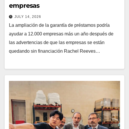
empresas
JULY 14, 2026
La ampliación de la garantía de préstamos podría
ayudar a 12.000 empresas más un año después de
las advertencias de que las empresas se están
quedando sin financiación Rachel Reeves…