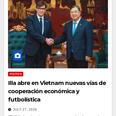
POLÍTICA
Illa abre en Vietnam nuevas vías de
cooperación económica y
futbolística
JULY 27, 2026