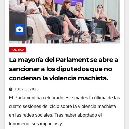
POLÍTICA
La mayoría del Parlament se abre a
sancionar a los diputados que no
condenan la violencia machista.
JULY 1, 2026
El Parlament ha celebrado este martes la última de las
cuatro sesiones del ciclo sobre la violencia machista
en las redes sociales. Tras haber abordado el
fenómeno, sus impactos y…