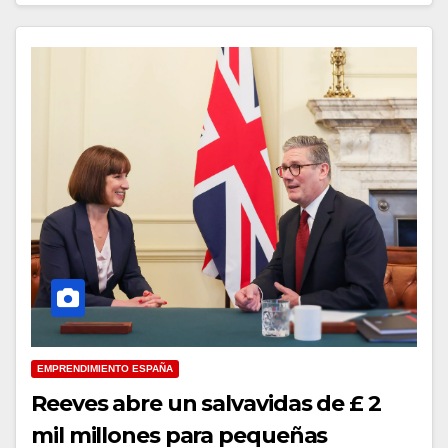
EMPRENDIMIENTO ESPAÑA
Reeves abre un salvavidas de £ 2
mil millones para pequeñas