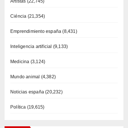
Artistas
(22,745)
Ciéncia
(21,354)
Emprendimiento españa
(8,431)
Inteligencia artificial
(9,133)
Medicina
(3,124)
Mundo animal
(4,382)
Noticias españa
(20,232)
Política
(19,615)