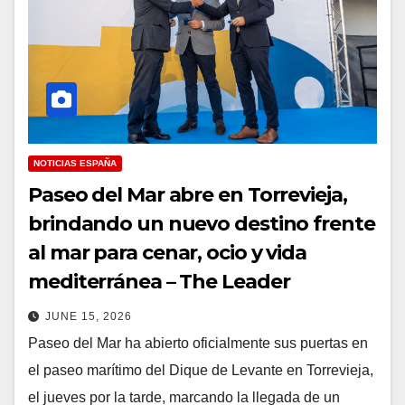
NOTICIAS ESPAÑA
Paseo del Mar abre en Torrevieja,
brindando un nuevo destino frente
al mar para cenar, ocio y vida
mediterránea – The Leader
JUNE 15, 2026
Paseo del Mar ha abierto oficialmente sus puertas en
el paseo marítimo del Dique de Levante en Torrevieja,
el jueves por la tarde, marcando la llegada de un