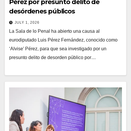
Pérez por presunto delito de
desórdenes públicos
JULY 1, 2026
La Sala de lo Penal ha abierto una causa al
eurodiputado Luis Pérez Fernández, conocido como
‘Alvise’ Pérez, para que sea investigado por un
presunto delito de desorden público por…