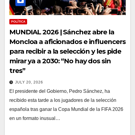
POLÍTICA
MUNDIAL 2026 | Sánchez abre la
Moncloa a aficionados e influencers
para recibir a la selección y les pide
mirar ya a 2030: “No hay dos sin
tres”
JULY 20, 2026
El presidente del Gobierno, Pedro Sánchez, ha
recibido esta tarde a los jugadores de la selección
española tras ganar la Copa Mundial de la FIFA 2026
en un formato inusual…