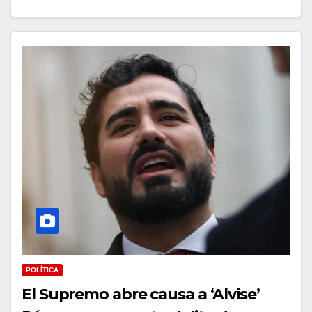
POLÍTICA
El Supremo abre causa a ‘Alvise’