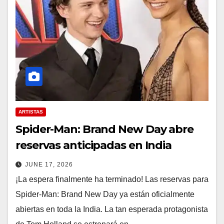
ARTISTAS
Spider-Man: Brand New Day abre
reservas anticipadas en India
JUNE 17, 2026
¡La espera finalmente ha terminado! Las reservas para
Spider-Man: Brand New Day ya están oficialmente
abiertas en toda la India. La tan esperada protagonista