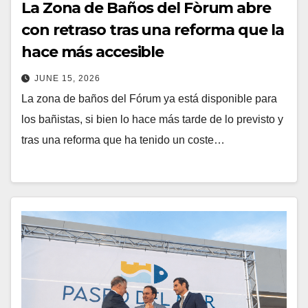
La Zona de Baños del Fòrum abre
con retraso tras una reforma que la
hace más accesible
JUNE 15, 2026
La zona de baños del Fórum ya está disponible para
los bañistas, si bien lo hace más tarde de lo previsto y
tras una reforma que ha tenido un coste…