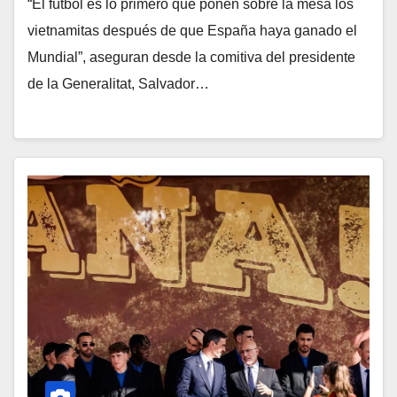
“El fútbol es lo primero que ponen sobre la mesa los
vietnamitas después de que España haya ganado el
Mundial”, aseguran desde la comitiva del presidente
de la Generalitat, Salvador…