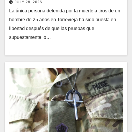
JULY 28, 2026
La única persona detenida por la muerte a tiros de un
hombre de 25 años en Torrevieja ha sido puesta en
libertad después de que las pruebas que
supuestamente lo…