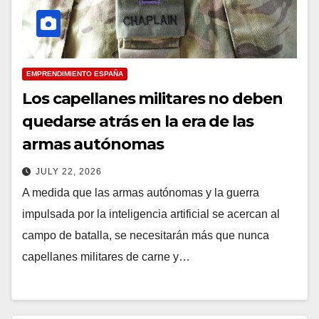
EMPRENDIMIENTO ESPAÑA
Los capellanes militares no deben
quedarse atrás en la era de las
armas autónomas
JULY 22, 2026
A medida que las armas autónomas y la guerra
impulsada por la inteligencia artificial se acercan al
campo de batalla, se necesitarán más que nunca
capellanes militares de carne y…