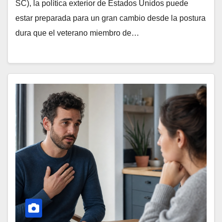
SC), la política exterior de Estados Unidos puede
estar preparada para un gran cambio desde la postura
dura que el veterano miembro de…