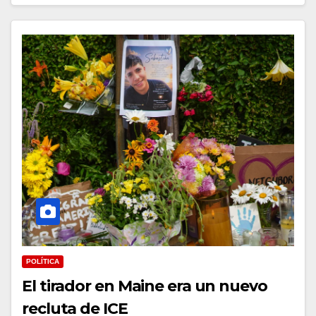
POLÍTICA
El tirador en Maine era un nuevo
recluta de ICE