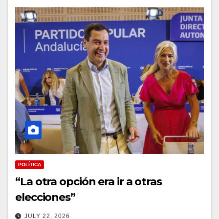
POLÍTICA
“La otra opción era ir a otras
elecciones”
JULY 22, 2026