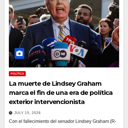
POLÍTICA
La muerte de Lindsey Graham
marca el fin de una era de política
exterior intervencionista
JULY 15, 2026
Con el fallecimiento del senador Lindsey Graham (R-