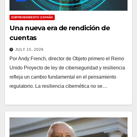
EMPRENDIMIENTO ESPAÑA
Una nueva era de rendición de
cuentas
JULY 15, 2026
Por Andy French, director de Objeto primero el Reino
Unido Proyecto de ley de ciberseguridad y resiliencia
refleja un cambio fundamental en el pensamiento
regulatorio. La resiliencia cibernética no se…