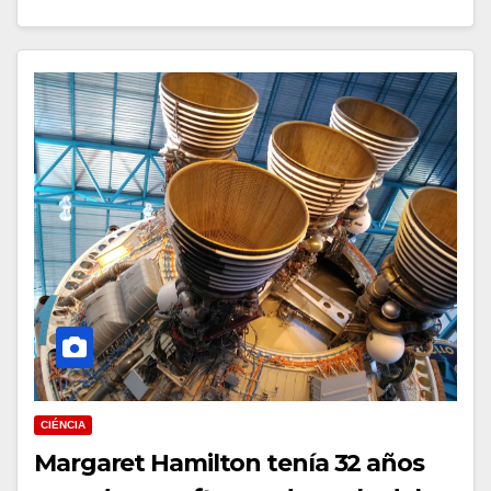
CIÉNCIA
Margaret Hamilton tenía 32 años