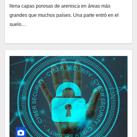
llena capas porosas de arenisca en áreas más
grandes que muchos países. Una parte entró en el
suelo…