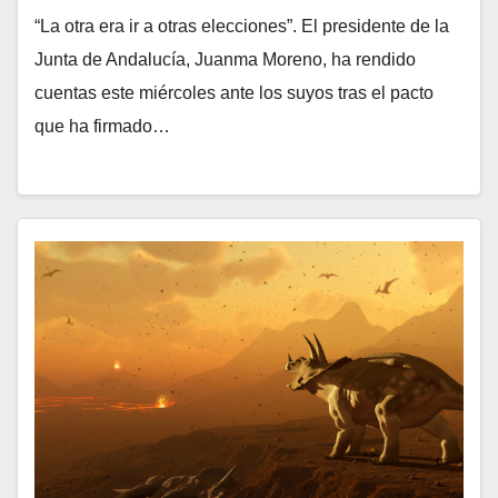
“La otra era ir a otras elecciones”. El presidente de la
Junta de Andalucía, Juanma Moreno, ha rendido
cuentas este miércoles ante los suyos tras el pacto
que ha firmado…