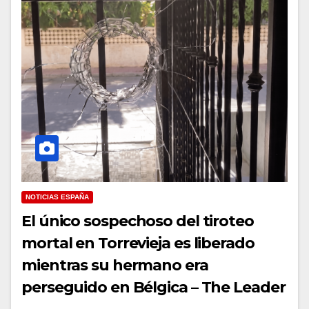
NOTICIAS ESPAÑA
El único sospechoso del tiroteo
mortal en Torrevieja es liberado
mientras su hermano era
perseguido en Bélgica – The Leader