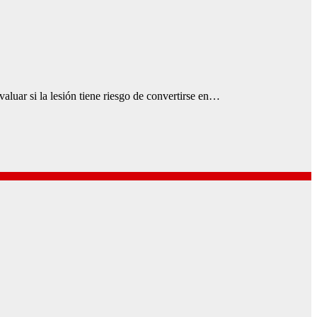
evaluar si la lesión tiene riesgo de convertirse en…