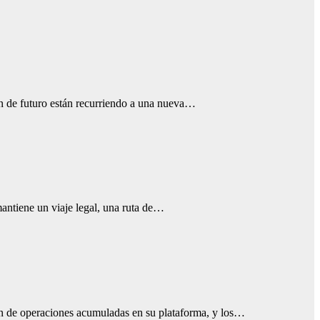
ón de futuro están recurriendo a una nueva…
mantiene un viaje legal, una ruta de…
 de operaciones acumuladas en su plataforma, y los…