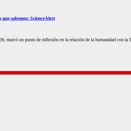
o que sabemos: ScienceAlert
 1969, marcó un punto de inflexión en la relación de la humanidad con 