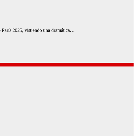
e París 2025, vistiendo una dramática…