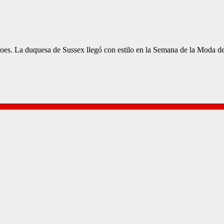
es. La duquesa de Sussex llegó con estilo en la Semana de la Moda d