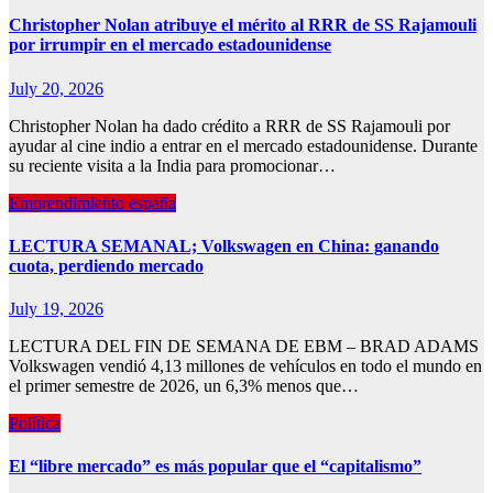
Christopher Nolan atribuye el mérito al RRR de SS Rajamouli
por irrumpir en el mercado estadounidense
July 20, 2026
Christopher Nolan ha dado crédito a RRR de SS Rajamouli por
ayudar al cine indio a entrar en el mercado estadounidense. Durante
su reciente visita a la India para promocionar…
Emprendimiento españa
LECTURA SEMANAL; Volkswagen en China: ganando
cuota, perdiendo mercado
July 19, 2026
LECTURA DEL FIN DE SEMANA DE EBM – BRAD ADAMS
Volkswagen vendió 4,13 millones de vehículos en todo el mundo en
el primer semestre de 2026, un 6,3% menos que…
Política
El “libre mercado” es más popular que el “capitalismo”