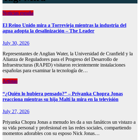
Noticias españa
El Reino Unido mira a Torrevieja mientras la industria del
agua adopta la desalinización – The Leader
July 30, 2026
Representantes de Anglian Water, la Universidad de Cranfield y la
Alianza de Reguladores para el Progreso del Desarrollo de
Infraestructuras (RAPID) visitaron recientemente instalaciones
españolas para examinar la tecnología de…
Artistas
“¿Quién lo hubiera pensado?” – Priyanka Chopra Jonas
reacciona mientras su hija Malti la mira en la televisión
July 27, 2026
Priyanka Chopra Jonas a menudo les da a sus fanáticos un vistazo a
su vida personal y profesional en las redes sociales, compartiendo
momentos adorables con su esposo Nick Jonas…