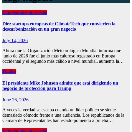
Emprendimiento españa
Diez startups europeas de ClimateTech que convierten la
descarbonización en un gran negocio
July 14, 2026
Ahora que la Organización Meteorológica Mundial informa que
junio de 2026 fue el junio más caluroso registrado en Europa
occidental y el segundo más cálido a nivel mundial, aumenta la…
Política
El presidente Mike Johnson admite que está dirigiendo un
negocio de protección para Trump
June 26, 2026
A veces la verdad se escapa cuando un líder político se siente
demasiado cómodo frente a una audiencia. Los republicanos de la
Cámara de Representantes han estado poniendo a prueba…
Emprendimiento españa