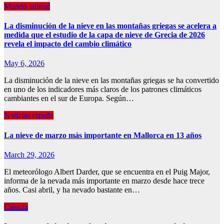
Mundo animal
La disminución de la nieve en las montañas griegas se acelera a
medida que el estudio de la capa de nieve de Grecia de 2026
revela el impacto del cambio climático
May 6, 2026
La disminución de la nieve en las montañas griegas se ha convertido
en uno de los indicadores más claros de los patrones climáticos
cambiantes en el sur de Europa. Según…
Noticias españa
La nieve de marzo más importante en Mallorca en 13 años
March 29, 2026
El meteorólogo Albert Darder, que se encuentra en el Puig Major,
informa de la nevada más importante en marzo desde hace trece
años. Casi abril, y ha nevado bastante en…
Ciéncia