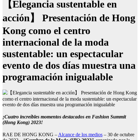
【Elegancia sustentable en
acción】 Presentación de Hong
Kong como el centro
internacional de la moda
sustentable: un espectacular
evento de dos días muestra una
programación inigualable
¡Cuatro increíbles momentos destacados en Fashion Summit
(Hong Kong) 2023!
RAE DE HONG KONG –
Alcance de los medios
– 30 de octubre