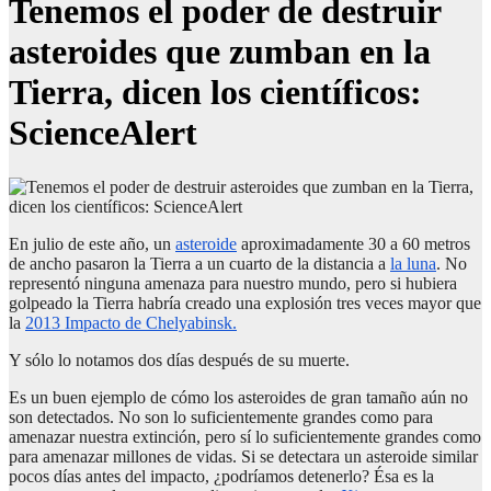
Tenemos el poder de destruir
asteroides que zumban en la
Tierra, dicen los científicos:
ScienceAlert
En julio de este año, un
asteroide
aproximadamente 30 a 60 metros
de ancho pasaron la Tierra a un cuarto de la distancia a
la luna
. No
representó ninguna amenaza para nuestro mundo, pero si hubiera
golpeado la Tierra habría creado una explosión tres veces mayor que
la
2013 Impacto de Chelyabinsk.
Y sólo lo notamos dos días después de su muerte.
Es un buen ejemplo de cómo los asteroides de gran tamaño aún no
son detectados. No son lo suficientemente grandes como para
amenazar nuestra extinción, pero sí lo suficientemente grandes como
para amenazar millones de vidas. Si se detectara un asteroide similar
pocos días antes del impacto, ¿podríamos detenerlo? Ésa es la