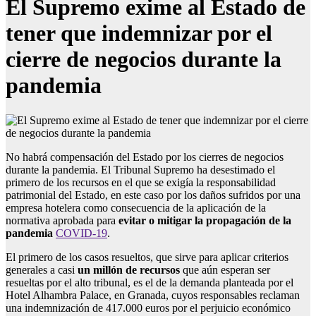
El Supremo exime al Estado de
tener que indemnizar por el
cierre de negocios durante la
pandemia
No habrá compensación del Estado por los cierres de negocios
durante la pandemia. El Tribunal Supremo ha desestimado el
primero de los recursos en el que se exigía la responsabilidad
patrimonial del Estado, en este caso por los daños sufridos por una
empresa hotelera como consecuencia de la aplicación de la
normativa aprobada para
evitar o mitigar la propagación de la
pandemia
COVID-19
.
El primero de los casos resueltos, que sirve para aplicar criterios
generales a casi
un millón de recursos
que aún esperan ser
resueltas por el alto tribunal, es el de la demanda planteada por el
Hotel Alhambra Palace, en Granada, cuyos responsables reclaman
una indemnización de 417.000 euros por el perjuicio económico