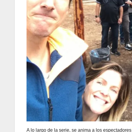
A lo largo de la serie, se anima a los espectadore