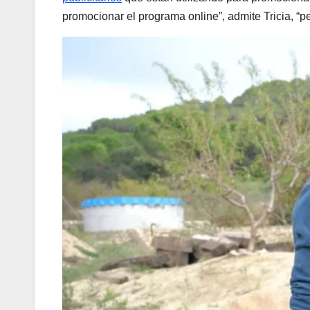
promocionar el programa online”, admite Tricia, “per