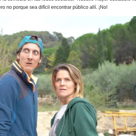
o no porque sea difícil encontrar público allí. ¡No!