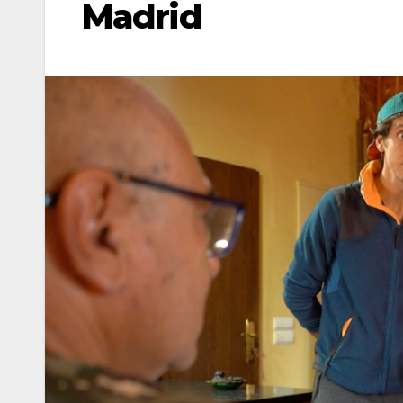
Madrid