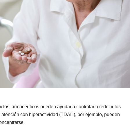
ctos farmacéuticos pueden ayudar a controlar o reducir los
de atención con hiperactividad (TDAH), por ejemplo, pueden
oncentrarse.