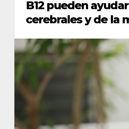
B12 pueden ayudar 
cerebrales y de la