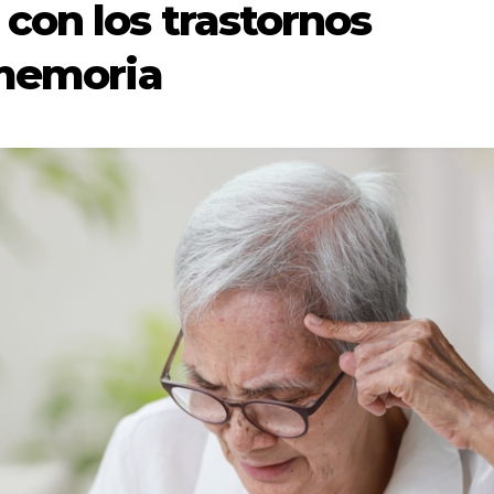
con los trastornos
 memoria