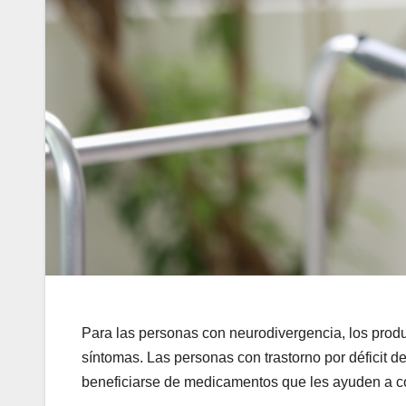
Para las personas con neurodivergencia, los produ
síntomas. Las personas con trastorno por déficit 
beneficiarse de medicamentos que les ayuden a c