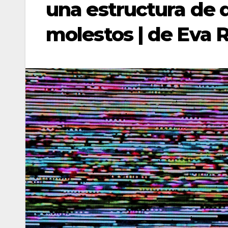
una estructura de d
molestos | de Eva 