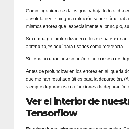
Como ingeniero de datos que trabaja todo el día en 
absolutamente ninguna intuición sobre cómo traba
mismos errores que, especialmente al principio, s
Sin embargo, profundizar en ellos me ha enseñado
aprendizajes aquí para usarlos como referencia.
Si tiene un error, una solución o un consejo de dep
Antes de profundizar en los errores en sí, quería 
que me han resultado útiles para la depuración. (
siempre depuramos con funciones de depuración o
Ver el interior de nues
Tensorflow