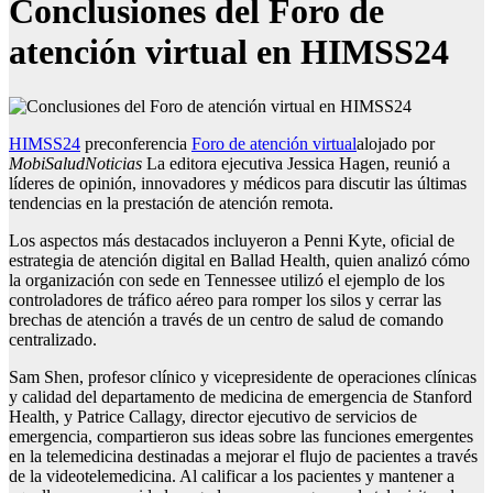
Conclusiones del Foro de
atención virtual en HIMSS24
HIMSS24
preconferencia
Foro de atención virtual
alojado por
MobiSaludNoticias
La editora ejecutiva Jessica Hagen, reunió a
líderes de opinión, innovadores y médicos para discutir las últimas
tendencias en la prestación de atención remota.
Los aspectos más destacados incluyeron a Penni Kyte, oficial de
estrategia de atención digital en Ballad Health, quien analizó cómo
la organización con sede en Tennessee utilizó el ejemplo de los
controladores de tráfico aéreo para romper los silos y cerrar las
brechas de atención a través de un centro de salud de comando
centralizado.
Sam Shen, profesor clínico y vicepresidente de operaciones clínicas
y calidad del departamento de medicina de emergencia de Stanford
Health, y Patrice Callagy, director ejecutivo de servicios de
emergencia, compartieron sus ideas sobre las funciones emergentes
en la telemedicina destinadas a mejorar el flujo de pacientes a través
de la videotelemedicina. Al calificar a los pacientes y mantener a