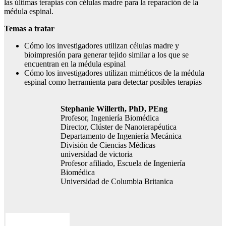
las últimas terapias con células madre para la reparación de la
médula espinal.
Temas a tratar
Cómo los investigadores utilizan células madre y
bioimpresión para generar tejido similar a los que se
encuentran en la médula espinal
Cómo los investigadores utilizan miméticos de la médula
espinal como herramienta para detectar posibles terapias
Stephanie Willerth, PhD, PEng
Profesor, Ingeniería Biomédica
Director, Clúster de Nanoterapéutica
Departamento de Ingeniería Mecánica
División de Ciencias Médicas
universidad de victoria
Profesor afiliado, Escuela de Ingeniería
Biomédica
Universidad de Columbia Britanica