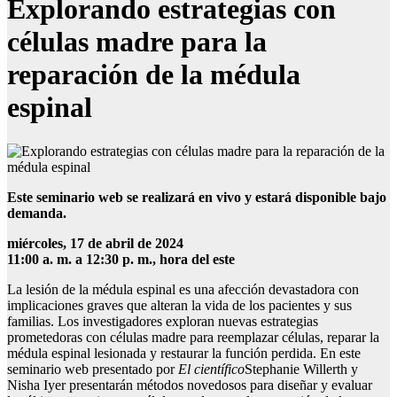
Explorando estrategias con
células madre para la
reparación de la médula
espinal
Este seminario web se realizará en vivo y estará disponible bajo
demanda.
miércoles, 17 de abril de 2024
11:00 a. m. a 12:30 p. m., hora del este
La lesión de la médula espinal es una afección devastadora con
implicaciones graves que alteran la vida de los pacientes y sus
familias. Los investigadores exploran nuevas estrategias
prometedoras con células madre para reemplazar células, reparar la
médula espinal lesionada y restaurar la función perdida. En este
seminario web presentado por
El científico
Stephanie Willerth y
Nisha Iyer presentarán métodos novedosos para diseñar y evaluar