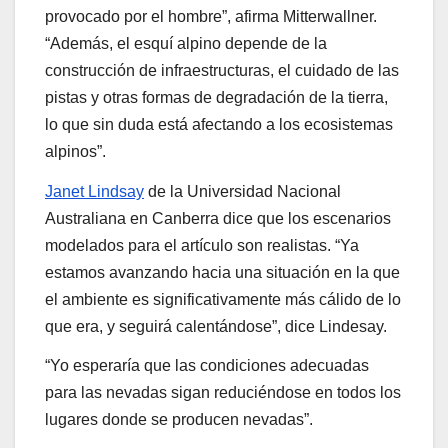
provocado por el hombre”, afirma Mitterwallner.
“Además, el esquí alpino depende de la
construcción de infraestructuras, el cuidado de las
pistas y otras formas de degradación de la tierra,
lo que sin duda está afectando a los ecosistemas
alpinos”.
Janet Lindsay
de la Universidad Nacional
Australiana en Canberra dice que los escenarios
modelados para el artículo son realistas. “Ya
estamos avanzando hacia una situación en la que
el ambiente es significativamente más cálido de lo
que era, y seguirá calentándose”, dice Lindesay.
“Yo esperaría que las condiciones adecuadas
para las nevadas sigan reduciéndose en todos los
lugares donde se producen nevadas”.