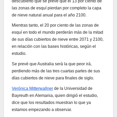
descubierto que se prevé que el 13 por ciento de
las zonas de esquí pierdan por completo la capa
de nieve natural anual para el año 2100.
Mientras tanto, el 20 por ciento de las zonas de
esquí en todo el mundo perderán más de la mitad
de sus días cubiertos de nieve entre 2071 y 2100,
en relación con las bases históricas, según el
estudio.
Se prevé que Australia será la que peor irá,
perdiendo más de las tres cuartas partes de sus
días cubiertos de nieve para finales de siglo.
Verónica Mitterwallner
de la Universidad de
Bayreuth en Alemania, quien dirigió el estudio,
dice que los resultados muestran lo que ya
estamos empezando a observar.