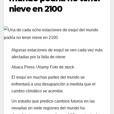
nieve en 2100
Algunas estaciones de esquí se ven cada vez más
afectadas por la falta de nieve
Abaca Press / Alamy Foto de stock
El esquí en muchas partes del mundo se
enfrentará a una desaparición a medida que el
cambio climático se acentúe.
Un estudio que predice cambios futuros en las
nevadas en siete regiones del mundo ha