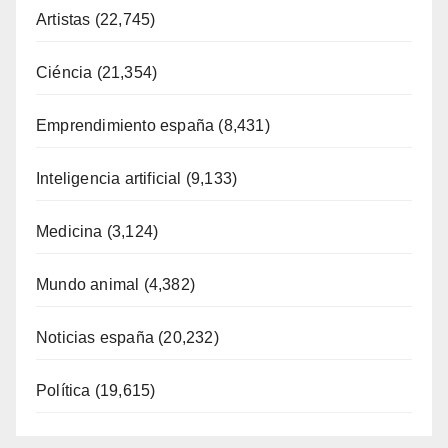
Artistas
(22,745)
Ciéncia
(21,354)
Emprendimiento españa
(8,431)
Inteligencia artificial
(9,133)
Medicina
(3,124)
Mundo animal
(4,382)
Noticias españa
(20,232)
Política
(19,615)