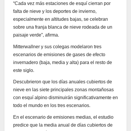
“Cada vez más estaciones de esquí cierran por
falta de nieve y los deportes de invierno,
especialmente en altitudes bajas, se celebran
sobre una franja blanca de nieve rodeada de un
paisaje verde”, afirma.
Mitterwallner y sus colegas modelaron tres
escenarios de emisiones de gases de efecto
invernadero (baja, media y alta) para el resto de
este siglo.
Descubrieron que los días anuales cubiertos de
nieve en las siete principales zonas montañosas
con esquí alpino disminuirán significativamente en
todo el mundo en los tres escenarios.
En el escenario de emisiones medias, el estudio
predice que la media anual de días cubiertos de