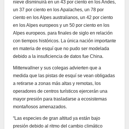
nieve disminuirá en un 43 por ciento en los Andes,
un 37 por ciento en los Apalaches, un 78 por
ciento en los Alpes australianos, un 42 por ciento
en los Alpes europeos y un 50 por ciento en los
Alpes europeos. para finales de siglo en relación
con tiempos históricos. La única nación importante
en materia de esquí que no pudo ser modelada
debido a la insuficiencia de datos fue China.
Mitterwallner y sus colegas advierten que a
medida que las pistas de esquí se vean obligadas
a retirarse a zonas más altas y remotas, los
operadores de centros turísticos ejercerán una
mayor presión para trasladarse a ecosistemas
montañosos amenazados.
“Las especies de gran altitud ya están bajo
presión debido al ritmo del cambio climático