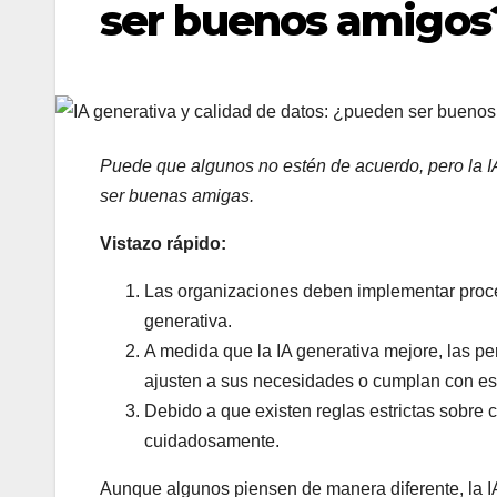
ser buenos amigos
Puede que algunos no estén de acuerdo, pero la IA
ser buenas amigas.
Vistazo rápido:
Las organizaciones deben implementar proces
generativa.
A medida que la IA generativa mejore, las p
ajusten a sus necesidades o cumplan con es
Debido a que existen reglas estrictas sobre c
cuidadosamente.
Aunque algunos piensen de manera diferente, la IA