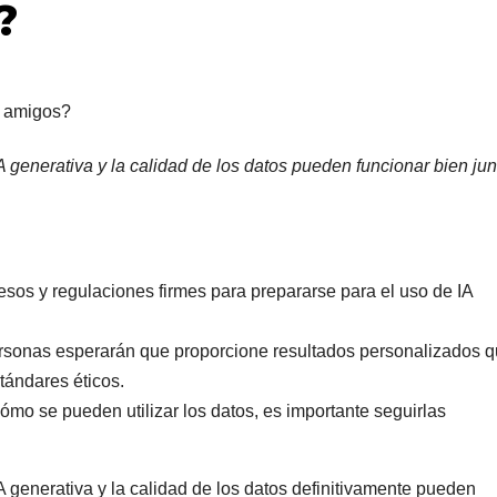
?
 generativa y la calidad de los datos pueden funcionar bien jun
os y regulaciones firmes para prepararse para el uso de IA
ersonas esperarán que proporcione resultados personalizados 
tándares éticos.
ómo se pueden utilizar los datos, es importante seguirlas
 generativa y la calidad de los datos definitivamente pueden