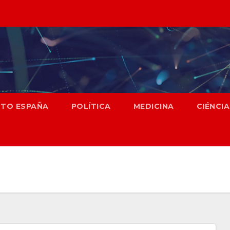
NTO ESPAÑA
POLÍTICA
MEDICINA
CIÉNCIA