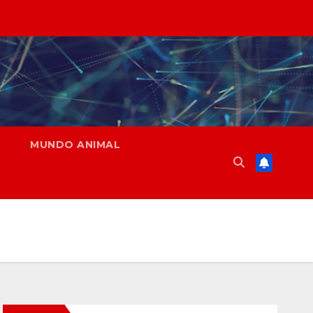
MUNDO ANIMAL