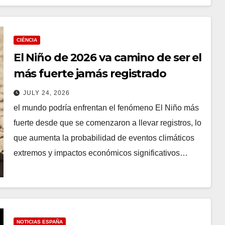
CIÉNCIA
El Niño de 2026 va camino de ser el
más fuerte jamás registrado
JULY 24, 2026
el mundo podría enfrentan el fenómeno El Niño más
fuerte desde que se comenzaron a llevar registros, lo
que aumenta la probabilidad de eventos climáticos
extremos y impactos económicos significativos…
NOTICIAS ESPAÑA