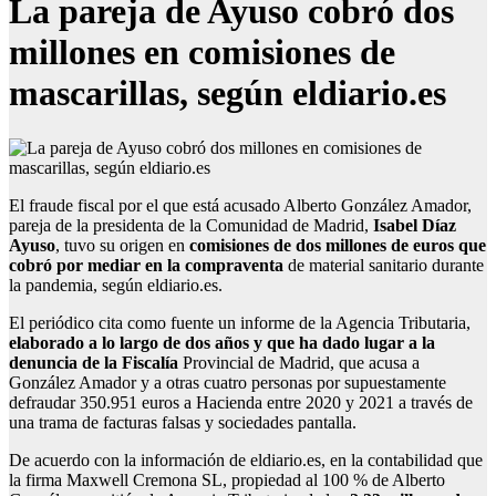
La pareja de Ayuso cobró dos
millones en comisiones de
mascarillas, según eldiario.es
El fraude fiscal por el que está acusado Alberto González Amador,
pareja de la presidenta de la Comunidad de Madrid,
Isabel Díaz
Ayuso
, tuvo su origen en
comisiones de dos millones de euros que
cobró por mediar en la compraventa
de material sanitario durante
la pandemia, según eldiario.es.
El periódico cita como fuente un informe de la Agencia Tributaria,
elaborado a lo largo de dos años y que ha dado lugar a la
denuncia de la Fiscalía
Provincial de Madrid, que acusa a
González Amador y a otras cuatro personas por supuestamente
defraudar 350.951 euros a Hacienda entre 2020 y 2021 a través de
una trama de facturas falsas y sociedades pantalla.
De acuerdo con la información de eldiario.es, en la contabilidad que
la firma Maxwell Cremona SL, propiedad al 100 % de Alberto