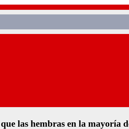
que las hembras en la mayoría de