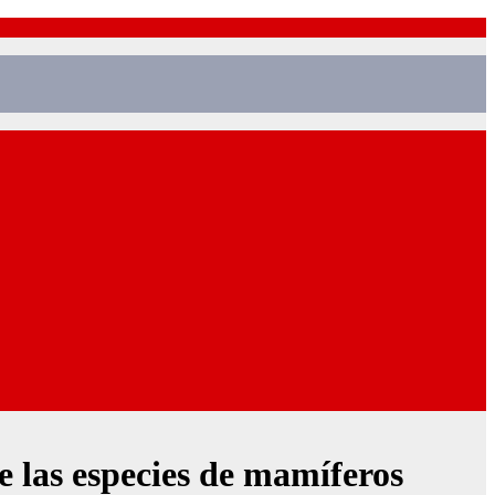
 las especies de mamíferos