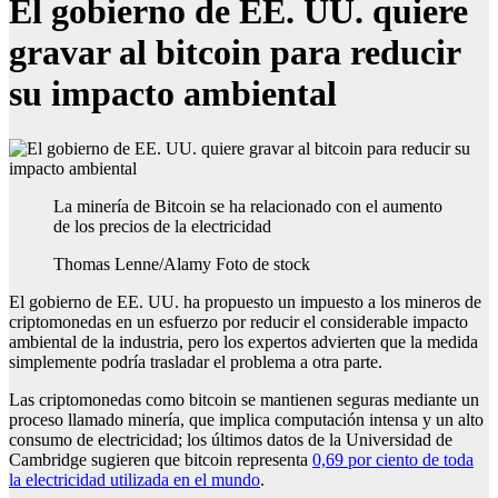
El gobierno de EE. UU. quiere
gravar al bitcoin para reducir
su impacto ambiental
La minería de Bitcoin se ha relacionado con el aumento
de los precios de la electricidad
Thomas Lenne/Alamy Foto de stock
El gobierno de EE. UU. ha propuesto un impuesto a los mineros de
criptomonedas en un esfuerzo por reducir el considerable impacto
ambiental de la industria, pero los expertos advierten que la medida
simplemente podría trasladar el problema a otra parte.
Las criptomonedas como bitcoin se mantienen seguras mediante un
proceso llamado minería, que implica computación intensa y un alto
consumo de electricidad; los últimos datos de la Universidad de
Cambridge sugieren que bitcoin representa
0,69 por ciento de toda
la electricidad utilizada en el mundo
.