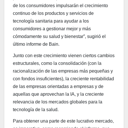
de los consumidores impulsarán el crecimiento
continuo de los productos y servicios de
tecnología sanitaria para ayudar a los
consumidores a gestionar mejor y más
cómodamente su salud y bienestar”, sugirió el
último informe de Bain.
Junto con este crecimiento vienen ciertos cambios
estructurales, como la consolidación (con la
racionalización de las empresas más pequeñas y
con fondos insuficientes), la creciente rentabilidad
de las empresas orientadas a empresas y de
aquellas que aprovechan la IA, y la creciente
relevancia de los mercados globales para la
tecnología de la salud.
Para obtener una parte de este lucrativo mercado,