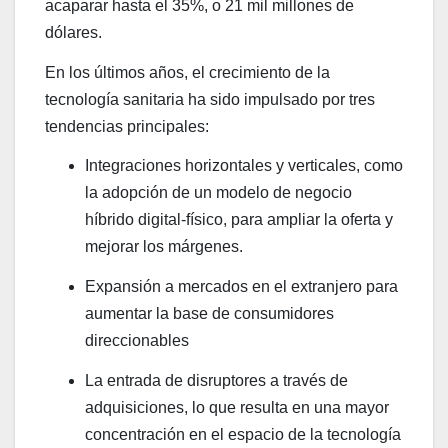
acaparar hasta el 35%, o 21 mil millones de
dólares.
En los últimos años, el crecimiento de la
tecnología sanitaria ha sido impulsado por tres
tendencias principales:
Integraciones horizontales y verticales, como
la adopción de un modelo de negocio
híbrido digital-físico, para ampliar la oferta y
mejorar los márgenes.
Expansión a mercados en el extranjero para
aumentar la base de consumidores
direccionables
La entrada de disruptores a través de
adquisiciones, lo que resulta en una mayor
concentración en el espacio de la tecnología