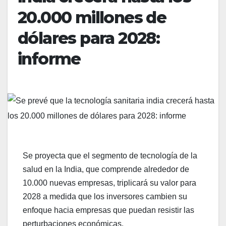
20.000 millones de
dólares para 2028:
informe
Se proyecta que el segmento de tecnología de la
salud en la India, que comprende alrededor de
10.000 nuevas empresas, triplicará su valor para
2028 a medida que los inversores cambien su
enfoque hacia empresas que puedan resistir las
perturbaciones económicas.