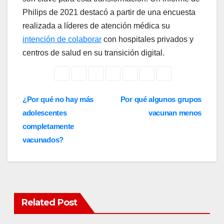
Philips de 2021 destacó a partir de una encuesta
realizada a líderes de atención médica su
intención de colaborar
con hospitales privados y
centros de salud en su transición digital.
Post
¿Por qué no hay más
Por qué algunos grupos
adolescentes
vacunan menos
navigation
completamente
vacunados?
Related Post