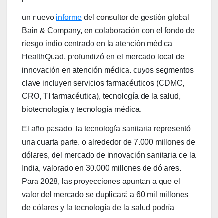
un nuevo
informe
del consultor de gestión global
Bain & Company, en colaboración con el fondo de
riesgo indio centrado en la atención médica
HealthQuad, profundizó en el mercado local de
innovación en atención médica, cuyos segmentos
clave incluyen servicios farmacéuticos (CDMO,
CRO, TI farmacéutica), tecnología de la salud,
biotecnología y tecnología médica.
El año pasado, la tecnología sanitaria representó
una cuarta parte, o alrededor de 7.000 millones de
dólares, del mercado de innovación sanitaria de la
India, valorado en 30.000 millones de dólares.
Para 2028, las proyecciones apuntan a que el
valor del mercado se duplicará a 60 mil millones
de dólares y la tecnología de la salud podría