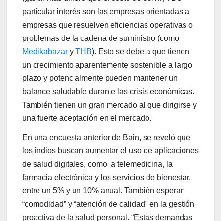
particular interés son las empresas orientadas a
empresas que resuelven eficiencias operativas o
problemas de la cadena de suministro (como
Medikabazar
y
THB
). Esto se debe a que tienen
un crecimiento aparentemente sostenible a largo
plazo y potencialmente pueden mantener un
balance saludable durante las crisis económicas.
También tienen un gran mercado al que dirigirse y
una fuerte aceptación en el mercado.
En una encuesta anterior de Bain, se reveló que
los indios buscan aumentar el uso de aplicaciones
de salud digitales, como la telemedicina, la
farmacia electrónica y los servicios de bienestar,
entre un 5% y un 10% anual. También esperan
“comodidad” y “atención de calidad” en la gestión
proactiva de la salud personal. “Estas demandas