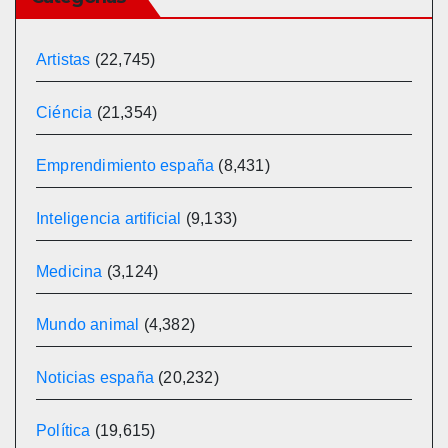
Artistas
(22,745)
Ciéncia
(21,354)
Emprendimiento españa
(8,431)
Inteligencia artificial
(9,133)
Medicina
(3,124)
Mundo animal
(4,382)
Noticias españa
(20,232)
Política
(19,615)