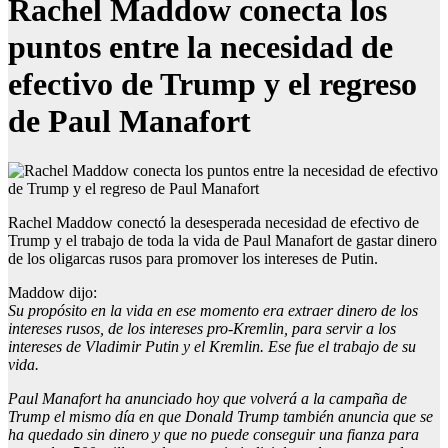
Rachel Maddow conecta los
puntos entre la necesidad de
efectivo de Trump y el regreso
de Paul Manafort
Rachel Maddow conectó la desesperada necesidad de efectivo de
Trump y el trabajo de toda la vida de Paul Manafort de gastar dinero
de los oligarcas rusos para promover los intereses de Putin.
Maddow dijo:
Su propósito en la vida en ese momento era extraer dinero de los
intereses rusos, de los intereses pro-Kremlin, para servir a los
intereses de Vladimir Putin y el Kremlin. Ese fue el trabajo de su
vida.
Paul Manafort ha anunciado hoy que volverá a la campaña de
Trump el mismo día en que Donald Trump también anuncia que se
ha quedado sin dinero y que no puede conseguir una fianza para