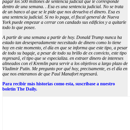
pagar los 500 millones de sentencia judicial que le corresponde
dentro de una semana. . Esa es una sentencia judicial. No se trata
de un banco al que se le pide que nos devuelva el dinero. Esa es
una sentencia judicial. Si no lo paga, el fiscal general de Nueva
York puede empezar a cerrar con candado sus edificios y a quitarle
todo lo que posee.
A partir de una semana a partir de hoy. Donald Trump nunca ha
estado tan desesperadamente necesitado de dinero como lo tiene
hoy en este momento, el día en que se informa que este tipo, a pesar
de todo su bagaje, a pesar de todo su brillo de ex convicto, este tipo
regresará, el tipo que se especializa. en extraer dinero de intereses
alineados con el Kremlin para servir a los objetivos a largo plazo de
Vladimir Putin. Me pregunto por qué hoy, precisamente, es el día en
que nos enteramos de que Paul Manafort regresará.
Para recibir más historias como esta, suscríbase a nuestro
boletín The Daily.