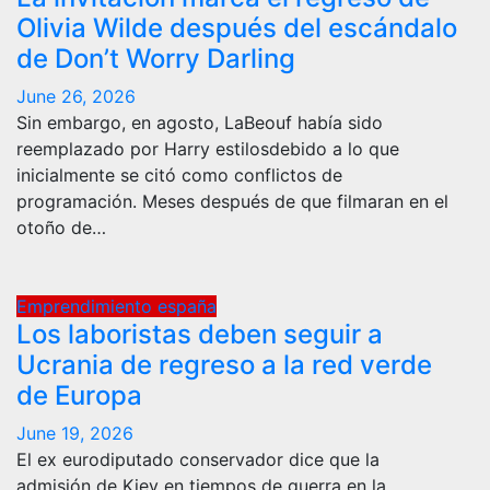
Olivia Wilde después del escándalo
de Don’t Worry Darling
June 26, 2026
Sin embargo, en agosto, LaBeouf había sido
reemplazado por Harry estilosdebido a lo que
inicialmente se citó como conflictos de
programación. Meses después de que filmaran en el
otoño de…
Emprendimiento españa
Los laboristas deben seguir a
Ucrania de regreso a la red verde
de Europa
June 19, 2026
El ex eurodiputado conservador dice que la
admisión de Kiev en tiempos de guerra en la