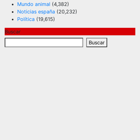
Mundo animal
(4,382)
Noticias españa
(20,232)
Política
(19,615)
Buscar
Buscar