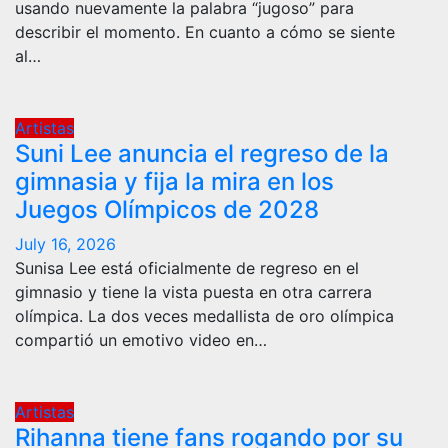
usando nuevamente la palabra “jugoso” para
describir el momento. En cuanto a cómo se siente
al…
Artistas
Suni Lee anuncia el regreso de la
gimnasia y fija la mira en los
Juegos Olímpicos de 2028
July 16, 2026
Sunisa Lee está oficialmente de regreso en el
gimnasio y tiene la vista puesta en otra carrera
olímpica. La dos veces medallista de oro olímpica
compartió un emotivo video en…
Artistas
Rihanna tiene fans rogando por su