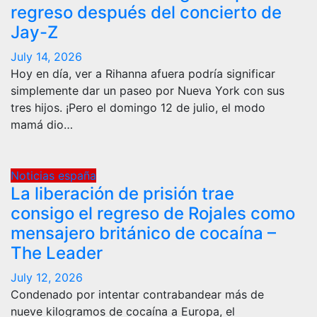
regreso después del concierto de
Jay-Z
July 14, 2026
Hoy en día, ver a Rihanna afuera podría significar
simplemente dar un paseo por Nueva York con sus
tres hijos. ¡Pero el domingo 12 de julio, el modo
mamá dio…
Noticias españa
La liberación de prisión trae
consigo el regreso de Rojales como
mensajero británico de cocaína –
The Leader
July 12, 2026
Condenado por intentar contrabandear más de
nueve kilogramos de cocaína a Europa, el