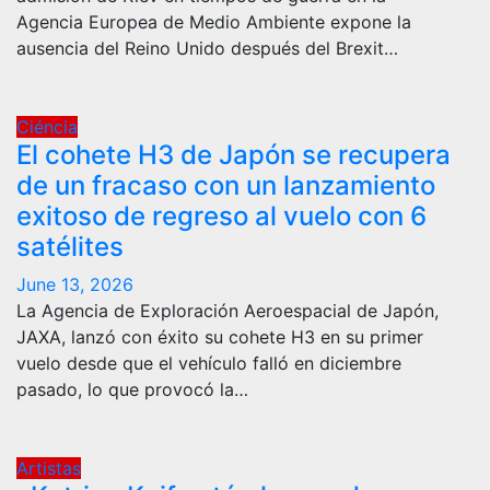
Agencia Europea de Medio Ambiente expone la
ausencia del Reino Unido después del Brexit…
Ciéncia
El cohete H3 de Japón se recupera
de un fracaso con un lanzamiento
exitoso de regreso al vuelo con 6
satélites
June 13, 2026
La Agencia de Exploración Aeroespacial de Japón,
JAXA, lanzó con éxito su cohete H3 en su primer
vuelo desde que el vehículo falló en diciembre
pasado, lo que provocó la…
Artistas