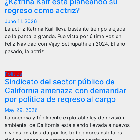
¿Katrina Kaif está planeando su
regreso como actriz?
June 11, 2026
La actriz Katrina Kaif lleva bastante tiempo alejada
de la pantalla grande. Fue vista por última vez en
Feliz Navidad con Vijay Sethupathi en 2024. El año
pasado, la actriz…
Política
Sindicato del sector público de
California amenaza con demandar
por política de regreso al cargo
May 29, 2026
La onerosa y fácilmente explotable ley de revisión
ambiental de California está siendo llevada a nuevos
niveles de absurdo por los trabajadores estatales