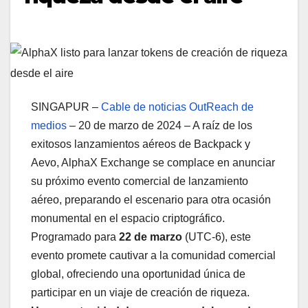
SINGAPUR –
Cable de noticias OutReach de
medios
– 20 de marzo de 2024 – A raíz de los
exitosos lanzamientos aéreos de Backpack y
Aevo, AlphaX Exchange se complace en anunciar
su próximo evento comercial de lanzamiento
aéreo, preparando el escenario para otra ocasión
monumental en el espacio criptográfico.
Programado para
22 de marzo
(UTC-6), este
evento promete cautivar a la comunidad comercial
global, ofreciendo una oportunidad única de
participar en un viaje de creación de riqueza.