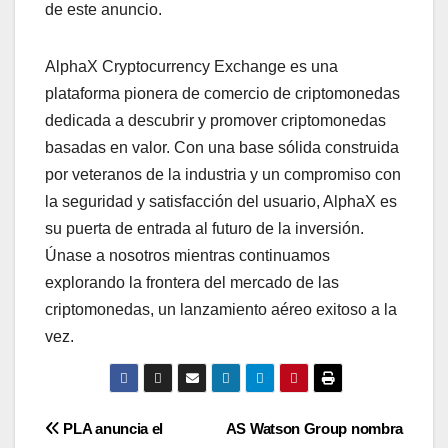
de este anuncio.
AlphaX Cryptocurrency Exchange es una
plataforma pionera de comercio de criptomonedas
dedicada a descubrir y promover criptomonedas
basadas en valor. Con una base sólida construida
por veteranos de la industria y un compromiso con
la seguridad y satisfacción del usuario, AlphaX es
su puerta de entrada al futuro de la inversión.
Únase a nosotros mientras continuamos
explorando la frontera del mercado de las
criptomonedas, un lanzamiento aéreo exitoso a la
vez.
Post
PLA anuncia el
AS Watson Group nombra