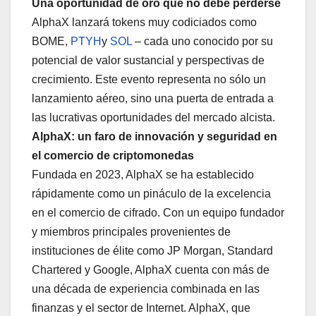
Una oportunidad de oro que no debe perderse
AlphaX lanzará tokens muy codiciados como
BOME,
PTYH
y
SOL
– cada uno conocido por su
potencial de valor sustancial y perspectivas de
crecimiento. Este evento representa no sólo un
lanzamiento aéreo, sino una puerta de entrada a
las lucrativas oportunidades del mercado alcista.
AlphaX: un faro de innovación y seguridad en
el comercio de criptomonedas
Fundada en 2023, AlphaX se ha establecido
rápidamente como un pináculo de la excelencia
en el comercio de cifrado. Con un equipo fundador
y miembros principales provenientes de
instituciones de élite como JP Morgan, Standard
Chartered y Google, AlphaX cuenta con más de
una década de experiencia combinada en las
finanzas y el sector de Internet. AlphaX, que