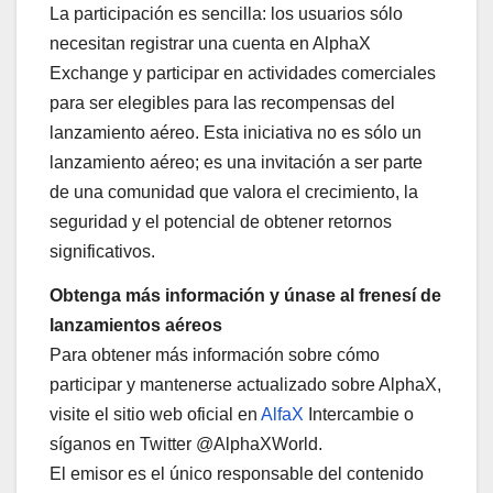
La participación es sencilla: los usuarios sólo
necesitan registrar una cuenta en AlphaX
Exchange y participar en actividades comerciales
para ser elegibles para las recompensas del
lanzamiento aéreo. Esta iniciativa no es sólo un
lanzamiento aéreo; es una invitación a ser parte
de una comunidad que valora el crecimiento, la
seguridad y el potencial de obtener retornos
significativos.
Obtenga más información y únase al frenesí de
lanzamientos aéreos
Para obtener más información sobre cómo
participar y mantenerse actualizado sobre AlphaX,
visite el sitio web oficial en
AlfaX
Intercambie o
síganos en Twitter @AlphaXWorld.
El emisor es el único responsable del contenido