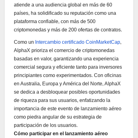
atiende a una audiencia global en más de 60
países, ha solidificado su reputación como una
plataforma confiable, con más de 500
criptomonedas y más de 200 ofertas de contratos.
Como un
Intercambio certificado CoinMarketCap
,
AlphaX prioriza el comercio de criptomonedas
basadas en valor, garantizando una experiencia
comercial segura y eficiente tanto para inversores
principiantes como experimentados. Con oficinas
en Australia, Europa y América del Norte, AlphaX
se dedica a desbloquear posibles oportunidades
de riqueza para sus usuarios, enfatizando la
importancia de este evento de lanzamiento aéreo
como piedra angular de su estrategia de
participación de los usuarios.
Cómo participar en el lanzamiento aéreo