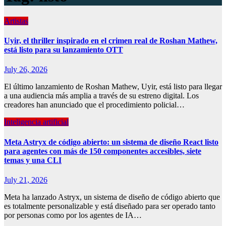
Artistas
Uyir, el thriller inspirado en el crimen real de Roshan Mathew,
está listo para su lanzamiento OTT
July 26, 2026
El último lanzamiento de Roshan Mathew, Uyir, está listo para llegar
a una audiencia más amplia a través de su estreno digital. Los
creadores han anunciado que el procedimiento policial…
Inteligencia artificial
Meta Astryx de código abierto: un sistema de diseño React listo
para agentes con más de 150 componentes accesibles, siete
temas y una CLI
July 21, 2026
Meta ha lanzado Astryx, un sistema de diseño de código abierto que
es totalmente personalizable y está diseñado para ser operado tanto
por personas como por los agentes de IA…