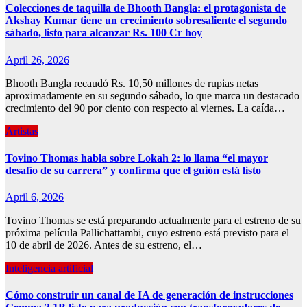
Colecciones de taquilla de Bhooth Bangla: el protagonista de
Akshay Kumar tiene un crecimiento sobresaliente el segundo
sábado, listo para alcanzar Rs. 100 Cr hoy
April 26, 2026
Bhooth Bangla recaudó Rs. 10,50 millones de rupias netas
aproximadamente en su segundo sábado, lo que marca un destacado
crecimiento del 90 por ciento con respecto al viernes. La caída…
Artistas
Tovino Thomas habla sobre Lokah 2: lo llama “el mayor
desafío de su carrera” y confirma que el guión está listo
April 6, 2026
Tovino Thomas se está preparando actualmente para el estreno de su
próxima película Pallichattambi, cuyo estreno está previsto para el
10 de abril de 2026. Antes de su estreno, el…
Inteligencia artificial
Cómo construir un canal de IA de generación de instrucciones