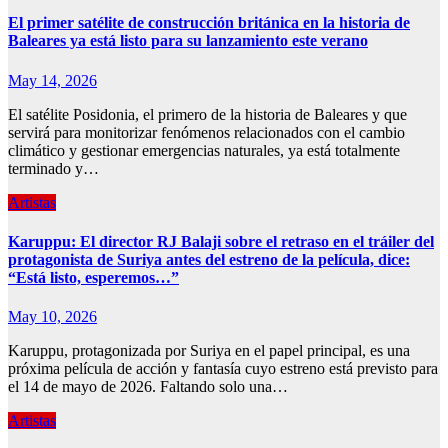
El primer satélite de construcción británica en la historia de
Baleares ya está listo para su lanzamiento este verano
May 14, 2026
El satélite Posidonia, el primero de la historia de Baleares y que
servirá para monitorizar fenómenos relacionados con el cambio
climático y gestionar emergencias naturales, ya está totalmente
terminado y…
Artistas
Karuppu: El director RJ Balaji sobre el retraso en el tráiler del
protagonista de Suriya antes del estreno de la película, dice:
“Está listo, esperemos…”
May 10, 2026
Karuppu, protagonizada por Suriya en el papel principal, es una
próxima película de acción y fantasía cuyo estreno está previsto para
el 14 de mayo de 2026. Faltando solo una…
Artistas