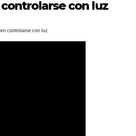
controlarse con luz