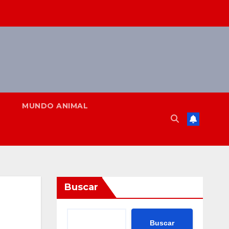
MUNDO ANIMAL
Buscar
Buscar