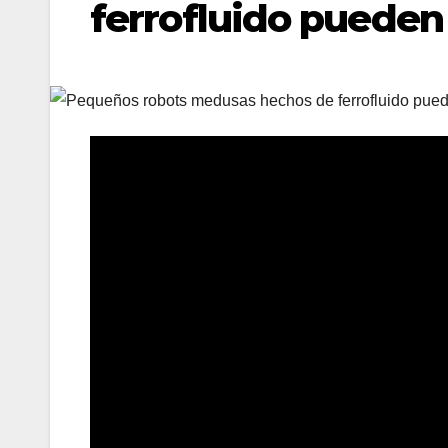
ferrofluido pueden 