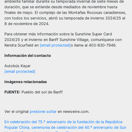
ambiente familiar durante su temporada invernal de siete meses de
duración, que se extiende desde mediados de noviembre hasta
finales de mayo. El complejo de las Montañas Rocosas canadienses,
con todos los servicios, abrió su temporada de invierno 2024/25 el
8 de noviembre de 2024.
Para obtener más información sobre la Sunshine Super Card
2024/25 y el invierno en Banff Sunshine Village, comuníquese con
Kendra Scurfield en
[email protected]
o llame al 403-830-7946.
Información del contacto
Autobús Kayar
[email protected]
Imágenes relacionadas
FUENTE:
Pueblo del sol de Banff
Ver el original
presione soltar
en newswire.com.
Post
En celebración del 75.º aniversario de la fundación de la República
Popular China, ceremonia de celebración del 40.º aniversario de Sun