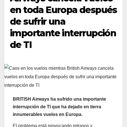
en toda Europa después
de sufrir una
importante interrupción
de TI
BRITISH Airways ha sufrido una importante
interrupción de TI que ha dejado en tierra
innumerables vuelos en Europa.
El problema está provocando retrasos y