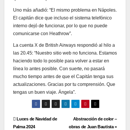
Uno más añadió: “El mismo problema en Nápoles.
El capitán dice que incluso el sistema telefónico
interno dejó de funcionar, por lo que no puede
comunicarse con Heathrow”.
La cuenta X de British Airways respondió al hilo a
las 20.45: “Nuestro sitio web no funciona. Estamos
haciendo todo lo posible para volver a estar en
línea lo antes posible. Con suerte, no pasará
mucho tiempo antes de que el Capitán tenga sus
actualizaciones. Gracias por tu comprensión. Que
tengas un buen viaje. Ángela”.
Post
Luces de Navidad de
Abstracción de color –
Palma 2024
obras de Juan Bautista «