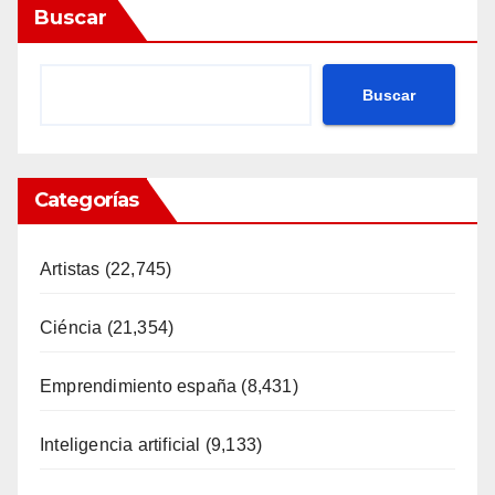
Buscar
Buscar
Categorías
Artistas
(22,745)
Ciéncia
(21,354)
Emprendimiento españa
(8,431)
Inteligencia artificial
(9,133)