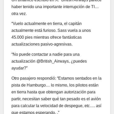
haber tenido una importante interrupción de TI…
otra vez.
“Vuelo actualmente en tierra, el capitán
actualmente está furioso. Sass vuela a unos
45.000 pies mientras ofrece fantásticas
actualizaciones pasivo-agresivas.
“No puede contactar a nadie para una
actualización @British_Airways, ¿puedes
ayudar?”
Otro pasajero respondió: “Estamos sentados en la
pista de Hamburgo… lo mismo, los pilotos están
en tierra hasta que obtengan autorización para
partir, necesitan saber qué tan pesado es el avión
para calcular la velocidad de despegue, etc…. así
que estamos esperando. .”