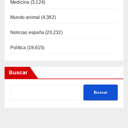
Medicina
(3,124)
Mundo animal
(4,382)
Noticias españa
(20,232)
Política
(19,615)
Buscar
Buscar