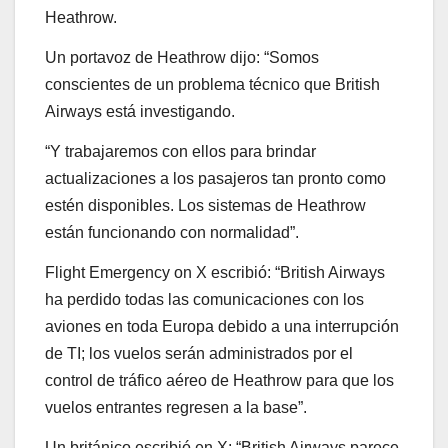
Heathrow.
Un portavoz de Heathrow dijo: “Somos
conscientes de un problema técnico que British
Airways está investigando.
“Y trabajaremos con ellos para brindar
actualizaciones a los pasajeros tan pronto como
estén disponibles. Los sistemas de Heathrow
están funcionando con normalidad”.
Flight Emergency on X escribió: “British Airways
ha perdido todas las comunicaciones con los
aviones en toda Europa debido a una interrupción
de TI; los vuelos serán administrados por el
control de tráfico aéreo de Heathrow para que los
vuelos entrantes regresen a la base”.
Un británico escribió en X: “British Airways parece