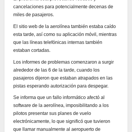
cancelaciones para potencialmente decenas de
miles de pasajeros.
El sitio web de la aerolínea también estaba caído
esta tarde, así como su aplicación móvil, mientras
que las líneas telefónicas internas también
estaban cortadas.
Los informes de problemas comenzaron a surgir
alrededor de las 6 de la tarde, cuando los
pasajeros dijeron que estaban atrapados en las
pistas esperando autorización para despegar.
Se informa que un fallo informático afectó al
software de la aerolínea, imposibilitando a los
pilotos presentar sus planes de vuelo
electrónicamente, lo que significó que tuvieron
que llamar manualmente al aeropuerto de