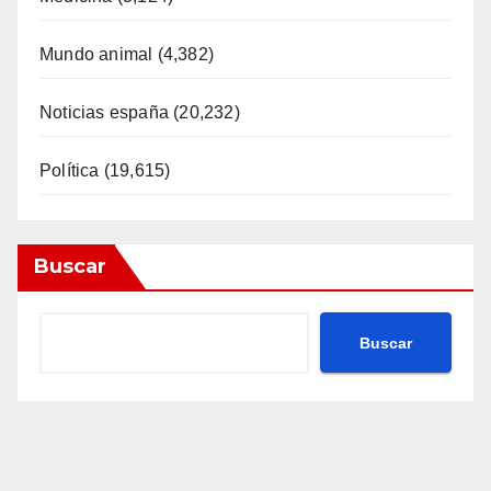
Mundo animal
(4,382)
Noticias españa
(20,232)
Política
(19,615)
Buscar
Buscar