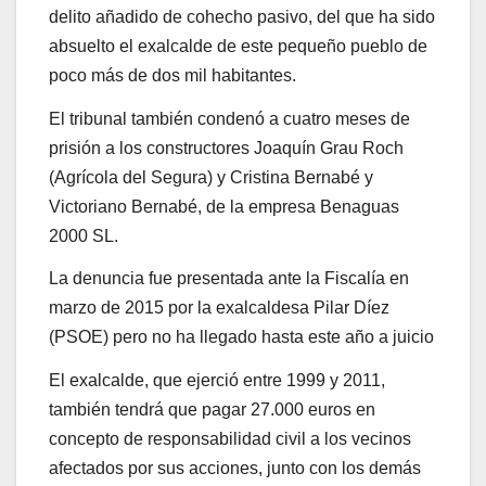
delito añadido de cohecho pasivo, del que ha sido
absuelto el exalcalde de este pequeño pueblo de
poco más de dos mil habitantes.
El tribunal también condenó a cuatro meses de
prisión a los constructores Joaquín Grau Roch
(Agrícola del Segura) y Cristina Bernabé y
Victoriano Bernabé, de la empresa Benaguas
2000 SL.
La denuncia fue presentada ante la Fiscalía en
marzo de 2015 por la exalcaldesa Pilar Díez
(PSOE) pero no ha llegado hasta este año a juicio
El exalcalde, que ejerció entre 1999 y 2011,
también tendrá que pagar 27.000 euros en
concepto de responsabilidad civil a los vecinos
afectados por sus acciones, junto con los demás