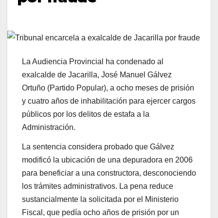
La Audiencia Provincial ha condenado al
exalcalde de Jacarilla, José Manuel Gálvez
Ortuño (Partido Popular), a ocho meses de prisión
y cuatro años de inhabilitación para ejercer cargos
públicos por los delitos de estafa a la
Administración.
La sentencia considera probado que Gálvez
modificó la ubicación de una depuradora en 2006
para beneficiar a una constructora, desconociendo
los trámites administrativos. La pena reduce
sustancialmente la solicitada por el Ministerio
Fiscal, que pedía ocho años de prisión por un